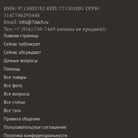
ИНН: 9715003782 КПП: 771501001 ОГРН:
5147746293448
Email:
info@7dach.ru
Тел: +7 (916) 710-7449 (семена не продаем!)
Главная страница
Сейчас публикуют
Сейчас обсуждают
Дачные вопросы
Помощь
Все товары
Все фото
Все вопросы
Все статьи
Все тэги
Правила общения
Пользовательское соглашение
Политика конфиденциальности