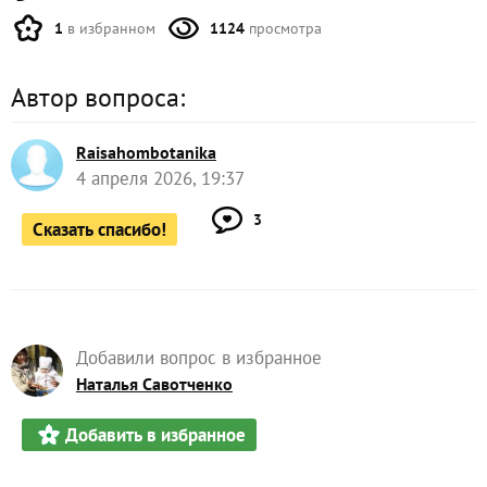
1
в избранном
1124
просмотра
Автор вопроса:
Raisahombotanika
4 апреля 2026, 19:37
3
Сказать спасибо!
Добавили вопрос в избранное
Наталья Савотченко
Добавить в избранное