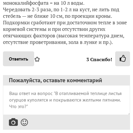
монокалийфосфата = на 10 л воды.
Чередовать 2-3 раза, по 1-2 л на куст, не лить под
стебель — не ближе 10 см, по проекции кроны.
Подкормки сработают при достаточном тепле в зоне
корневой системы и при отсутствии других
отягчающих факторов (высокая температура днем,
отсутствие проветривания, зола в лунке и пр.).
✿
Ответить
3
Спасибо!
Пожалуйста, оставьте комментарий