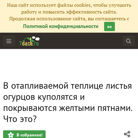
Наш сайт использует файлы cookies, чтобы улучшить
работу и повысить эффективность сайта.
Продолжая использование сайта, вы соглашаетесь с
Политикой конфиденциальности
ок
В отапливаемой теплице листья
огурцов куполятся и
покрываются желтыми пятнами.
Что это?
В избранное!