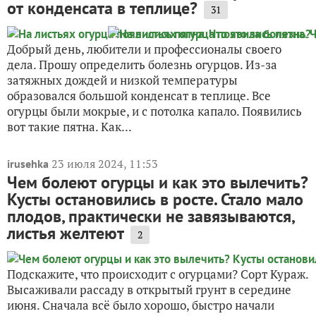
от конденсата в теплице?
31
Добрый день, любители и профессионалы своего
дела. Прошу определить болезнь огурцов. Из-за
затяжных дождей и низкой температуры
образовался большой конденсат в теплице. Все
огурцы были мокрые, и с потолка капало. Появились
вот такие пятна. Как...
23 июля 2024, 11:53
irusehka
Чем болеют огурцы и как это вылечить?
Кусты остановились в росте. Стало мало
плодов, практически не завязываются,
листья желтеют
2
Подскажите, что происходит с огурцами? Сорт Кураж.
Высаживали рассаду в открытый грунт в середине
июня. Сначала всё было хорошо, быстро начали