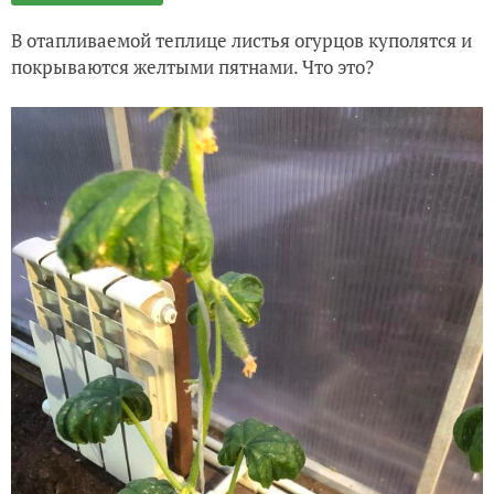
В отапливаемой теплице листья огурцов куполятся и
покрываются желтыми пятнами. Что это?