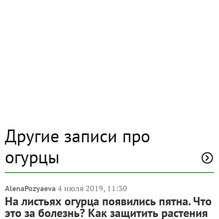
Другие записи про
огурцы
4 июля 2019, 11:30
AlenaPozyaeva
На листьях огурца появились пятна. Что
это за болезнь? Как защитить растения