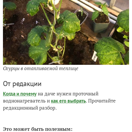
Огурцы в отапливаемой теплице
От редакции
на даче нужен проточный
Когда и почему
воднонагреватель и
. Прочитайте
как его выбрать
редакционный разбор.
Это может быть полезным: