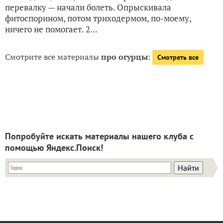
перевалку — начали болеть. Опрыскивала
фитоспорином, потом триходермом, по-моему,
ничего не помогает. 2...
Смотрите все материалы
про огурцы
:
Смотреть все
Попробуйте искать материалы нашего клуба с
помощью Яндекс.Поиск!