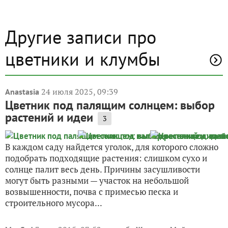
Другие записи про
цветники и клумбы
24 июля 2025, 09:39
Anastasia