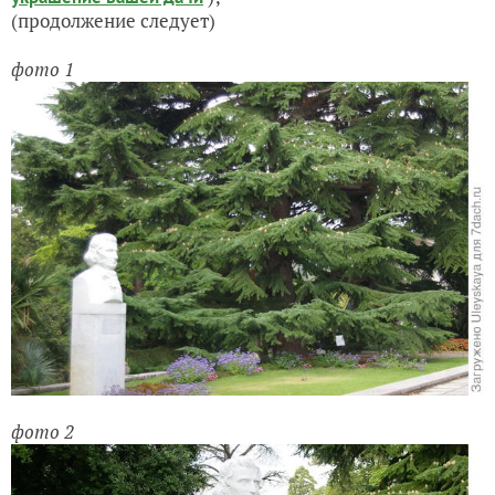
(продолжение следует)
фото 1
фото 2