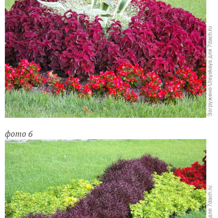
фото 6