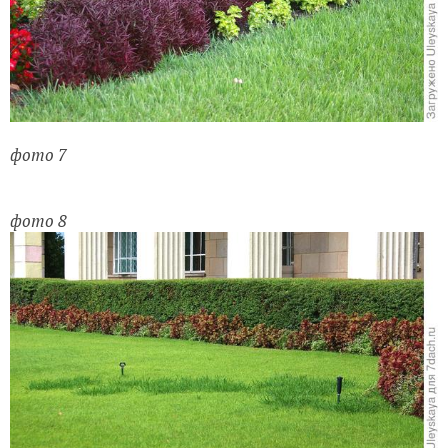
фото 7