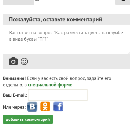
✿
Ответить
Пожалуйста, оставьте комментарий