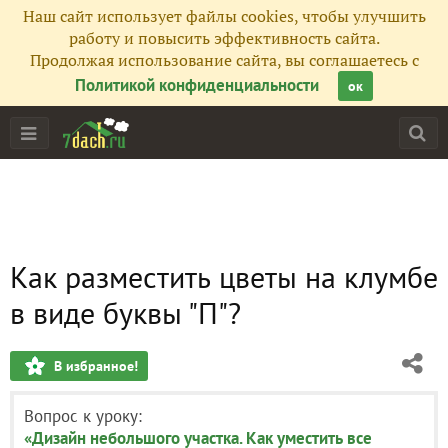
Наш сайт использует файлы cookies, чтобы улучшить
работу и повысить эффективность сайта.
Продолжая использование сайта, вы соглашаетесь с
Политикой конфиденциальности
ок
Как разместить цветы на клумбе
в виде буквы "П"?
В избранное!
Вопрос к уроку:
«Дизайн небольшого участка. Как уместить все