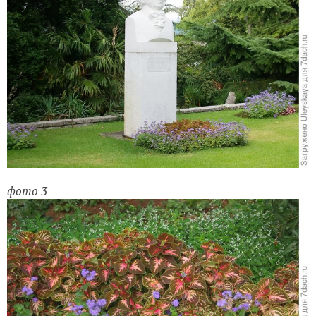
фото 3