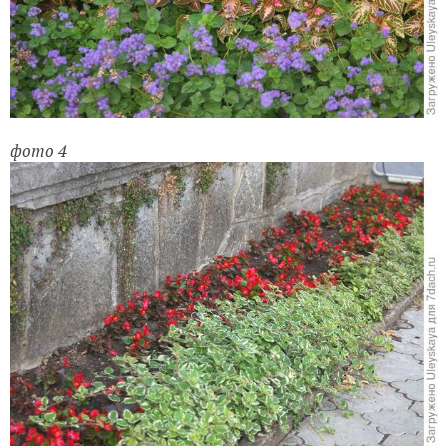
фото 4