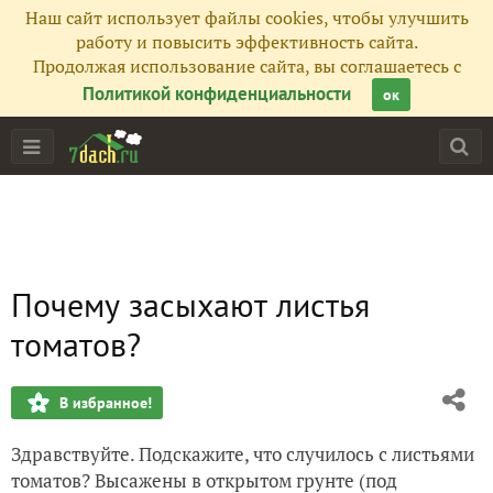
Наш сайт использует файлы cookies, чтобы улучшить
работу и повысить эффективность сайта.
Продолжая использование сайта, вы соглашаетесь с
Политикой конфиденциальности
ок
Почему засыхают листья
томатов?
В избранное!
Здравствуйте. Подскажите, что случилось с листьями
томатов? Высажены в открытом грунте (под