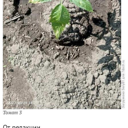
Томат 3
От редакции