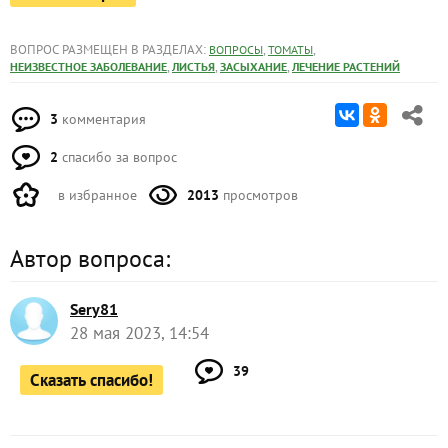
ВОПРОС РАЗМЕЩЕН В РАЗДЕЛАХ:
,
,
ВОПРОСЫ
ТОМАТЫ
,
,
,
НЕИЗВЕСТНОЕ ЗАБОЛЕВАНИЕ
ЛИСТЬЯ
ЗАСЫХАНИЕ
ЛЕЧЕНИЕ РАСТЕНИЙ
3
комментария
2
спасибо за вопрос
в избранное
2013
просмотров
Автор вопроса:
Sery81
28 мая 2023, 14:54
39
Сказать спасибо!