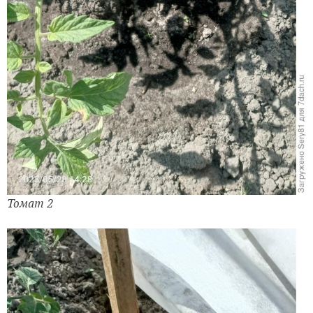
Томат 2