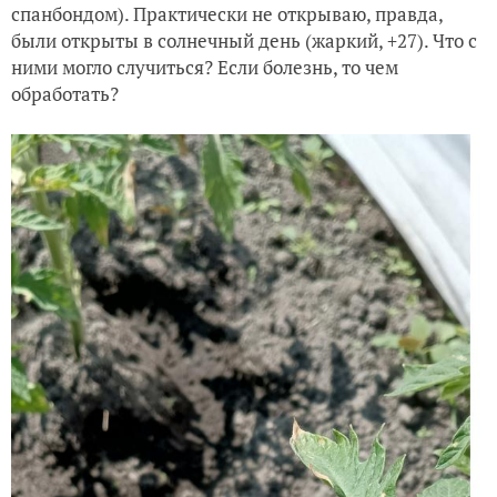
спанбондом). Практически не открываю, правда,
были открыты в солнечный день (жаркий, +27). Что с
ними могло случиться? Если болезнь, то чем
обработать?