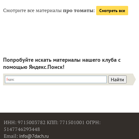
Смотрите все материалы
про томаты
:
Смотреть все
Попробуйте искать материалы нашего клуба с
помощью Яндекс.Поиск!
ИНН: 9715003782 КПП: 771501001 ОГРН:
5147746293448
Email:
info@7dach.ru