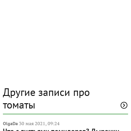
Другие записи про
томаты
30 мая 2021, 09:24
OlgaDa