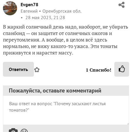
Evgen78
Евгений
Оренбургская обл.
28 мая 2023, 21:28
В жаркий солнечный день надо, наоборот, не убирать
спанбонд — он защитит от солнечных ожогов и
переутомления. А вообще, в целом всё здесь
нормально, не вижу какого-то ужаса. Эти томаты
приживутся и нарастят массу.
✿
Ответить
1
Спасибо!
Пожалуйста, оставьте комментарий