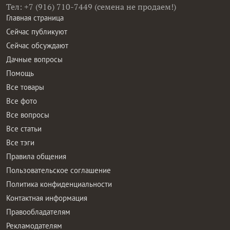
Тел: +7 (916) 710-7449 (семена не продаем!)
Главная страница
Сейчас публикуют
Сейчас обсуждают
Дачные вопросы
Помощь
Все товары
Все фото
Все вопросы
Все статьи
Все тэги
Правила общения
Пользовательское соглашение
Политика конфиденциальности
Контактная информация
Правообладателям
Рекламодателям