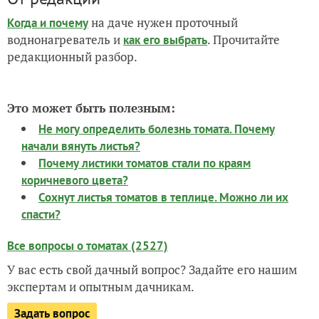
на даче нужен проточный
Когда и почему
воднонагреватель и
. Прочитайте
как его выбрать
редакционный разбор.
Это может быть полезным:
Не могу определить болезнь томата. Почему
начали вянуть листья?
Почему листики томатов стали по краям
коричневого цвета?
Сохнут листья томатов в теплице. Можно ли их
спасти?
Все вопросы о томатах (2527)
У вас есть свой дачный вопрос? Задайте его нашим
экспертам и опытным дачникам.
Задать вопрос