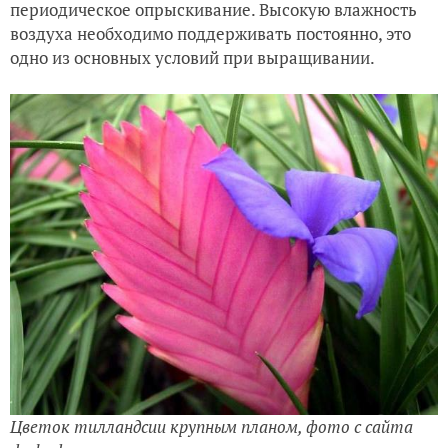
периодическое опрыскивание. Высокую влажность
воздуха необходимо поддерживать постоянно, это
одно из основных условий при выращивании.
Цветок тилландсии крупным планом, фото с сайта