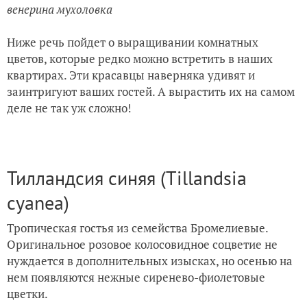
венерина мухоловка
Ниже речь пойдет о выращивании комнатных
цветов, которые редко можно встретить в наших
квартирах. Эти красавцы наверняка удивят и
заинтригуют ваших гостей. А вырастить их на самом
деле не так уж сложно!
Тилландсия синяя (Tillandsia
cyanea)
Тропическая гостья из семейства Бромелиевые.
Оригинальное розовое колосовидное соцветие не
нуждается в дополнительных изысках, но осенью на
нем появляются нежные сиренево-фиолетовые
цветки.