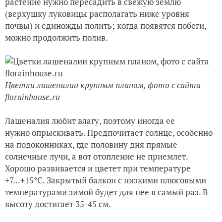
растение нужно пересадить в свежую землю
(верхушку луковицы располагать ниже уровня
почвы) и единожды полить; когда появятся побеги,
можно продолжить полив.
Цветки лашеналии крупным планом, фото с сайта
florainhouse.ru
Лашеналия любит влагу, поэтому иногда ее
нужно опрыскивать. Предпочитает солнце, особенно
на подоконниках, где половину дня прямые
солнечные лучи, а вот отопление не приемлет.
Хорошо развивается и цветет при температуре
+7...+15°C. Закрытый балкон с низкими плюсовыми
температурами зимой будет для нее в самый раз. В
высоту достигает 35-45 см.