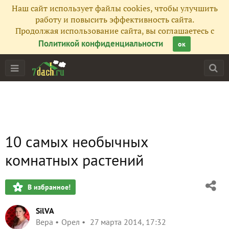
Наш сайт использует файлы cookies, чтобы улучшить
работу и повысить эффективность сайта.
Продолжая использование сайта, вы соглашаетесь с
Политикой конфиденциальности
ок
10 самых необычных
комнатных растений
В избранное!
SilVA
Вера
Орел
27 марта 2014, 17:32