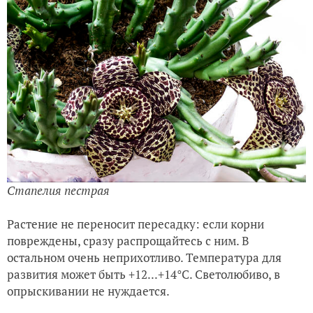
Стапелия пестрая
Растение не переносит пересадку: если корни
повреждены, сразу распрощайтесь с ним. В
остальном очень неприхотливо. Температура для
развития может быть +12...+14°C. Светолюбиво, в
опрыскивании не нуждается.