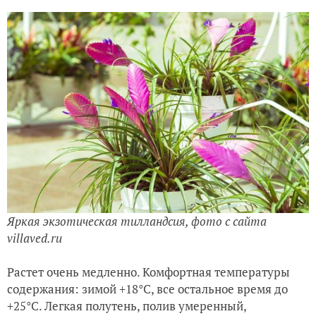
Яркая экзотическая тилландсия, фото с сайта
villaved.ru
Растет очень медленно. Комфортная температуры
содержания: зимой +18°C, все остальное время до
+25°C. Легкая полутень, полив умеренный,