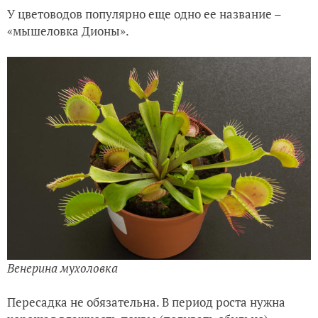
У цветоводов популярно еще одно ее название –
«мышеловка Дионы».
Венерина мухоловка
Пересадка не обязательна. В период роста нужна