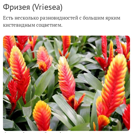
Фризея (Vriesea)
Есть несколько разновидностей с большим ярким
кистевидным соцветием.