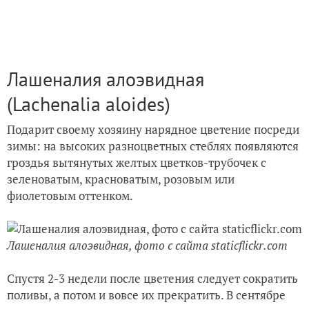
Лашеналия алоэвидная
(Lachenalia aloides)
Подарит своему хозяину нарядное цветение посреди
зимы: на высоких разноцветных стеблях появляются
гроздья вытянутых желтых цветков-трубочек с
зеленоватым, красноватым, розовым или
фиолетовым оттенком.
Лашеналия алоэвидная, фото с сайта staticflickr.com
Спустя 2-3 недели после цветения следует сократить
поливы, а потом и вовсе их прекратить. В сентябре