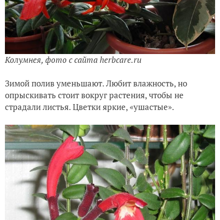
Колумнея, фото с сайта herbcare.ru
Зимой полив уменьшают. Любит влажность, но
опрыскивать стоит вокруг растения, чтобы не
страдали листья. Цветки яркие, «ушастые».