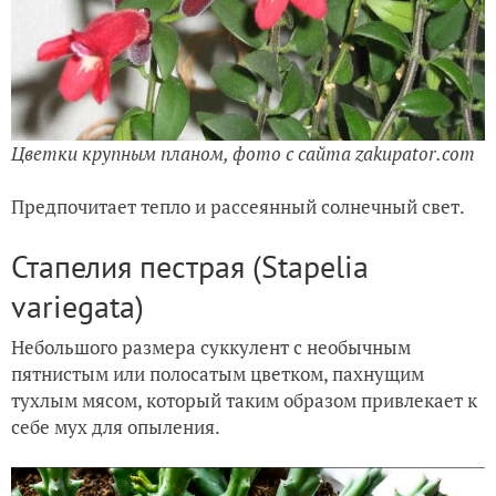
Цветки крупным планом, фото с сайта zakupator.com
Предпочитает тепло и рассеянный солнечный свет.
Стапелия пестрая (Stapelia
variegata)
Небольшого размера суккулент с необычным
пятнистым или полосатым цветком, пахнущим
тухлым мясом, который таким образом привлекает к
себе мух для опыления.