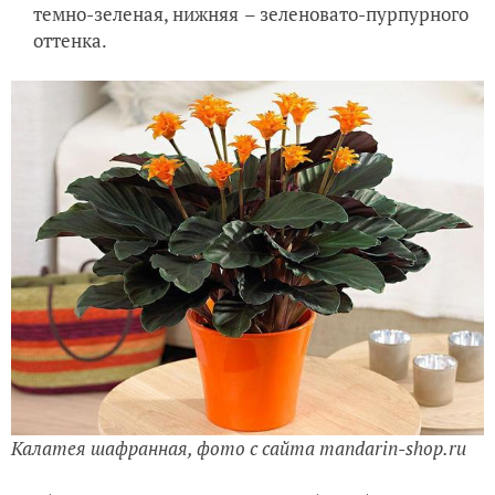
темно-зеленая, нижняя
– зеленовато-пурпурного
оттенка.
Калатея шафранная, фото с сайта mandarin-shop.ru