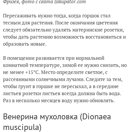
Фризея, фото с сайта zakupator.com
Пересаживать нужно тогда, когда горшок стал
тесным для растения. После окончания цветения
следует обязательно удалять материнские розетки,
чтобы дать растению возможность восстановиться и
образовать новые.
В помещении развивается при нормальной
комнатной температуре, зимой ее нужно снизить, но
не менее +15°C. Место определите светлое, с
рассеянными солнечными лучами. Следите за тем,
чтобы грунт в горшке не пересыхал, а в середине
листьев розетки листьев всегда должна быть вода.
Раз в несколько месяцев воду нужно обновлять.
Венерина мухоловка (Dionaea
muscipula)