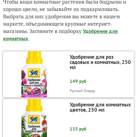
Чтобы ваши комнатные растения были бодрыми и
хорошо цвели, не забывайте их подкармливать.
Выбрать для них удобрения вы можете в нашем
маркете, объединяющем крупные интернет-
магазины. Загляните в подборку
Удобрения для
.
комнатных
Удобрение для роз
садовых и комнатных, 250
мл
149 руб
Русский Огород
Удобрение для комнатных
цветов, 250 мл
155 руб