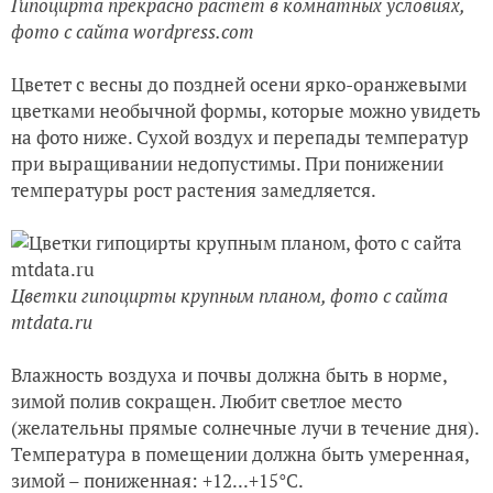
Гипоцирта прекрасно растет в комнатных условиях,
фото с сайта wordpress.com
Цветет с весны до поздней осени ярко-оранжевыми
цветками необычной формы, которые можно увидеть
на фото ниже. Сухой воздух и перепады температур
при выращивании недопустимы. При понижении
температуры рост растения замедляется.
Цветки гипоцирты крупным планом, фото с сайта
mtdata.ru
Влажность воздуха и почвы должна быть в норме,
зимой полив сокращен. Любит светлое место
(желательны прямые солнечные лучи в течение дня).
Температура в помещении должна быть умеренная,
зимой – пониженная: +12...+15°C.