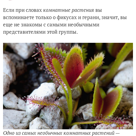
Если при словах
комнатные растения
вы
вспоминаете только о фикусах и герани, значит, вы
еще не знакомы с самыми необычными
представителями этой группы.
Одно из самых необычных комнатных растений —