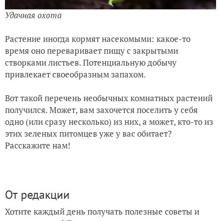
Удачная охота
Растение иногда кормят насекомыми: какое-то
время оно переваривает пищу с закрытыми
створками листьев. Потенциальную добычу
привлекает своеобразным запахом.
Вот такой перечень необычных комнатных растений
получился. Может, вам захочется поселить у себя
одно (или сразу несколько) из них, а может, кто-то из
этих зеленых питомцев уже у вас обитает?
Расскажите нам!
От редакции
Хотите каждый день получать полезные советы и