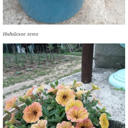
Индийское лето