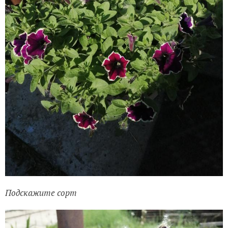
Подскажите сорт