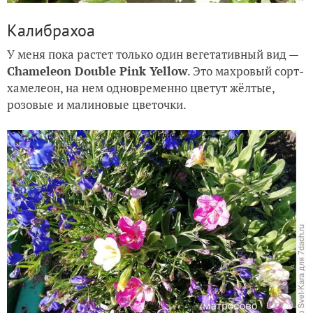
Калибрахоа
У меня пока растет только один вегетативный вид —
Chameleon Double Pink Yellow
. Это махровый сорт-
хамелеон, на нем одновременно цветут жёлтые,
розовые и малиновые цветочки.