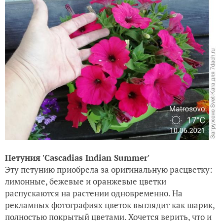
Петуния 'Cascadias Indian Summer'
Эту петунию приобрела за оригинальную расцветку:
лимонные, бежевые и оранжевые цветки
распускаются на растении одновременно. На
рекламных фотографиях цветок выглядит как шарик,
полностью покрытый цветами. Хочется верить, что и