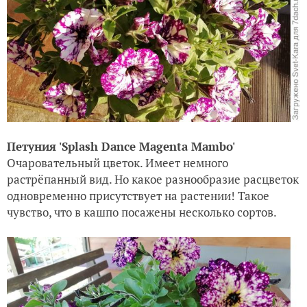
Петуния 'Splash Dance Magenta Mambo'
Очаровательный цветок. Имеет немного
растрёпанный вид. Но какое разнообразие расцветок
одновременно присутствует на растении! Такое
чувство, что в кашпо посажены несколько сортов.