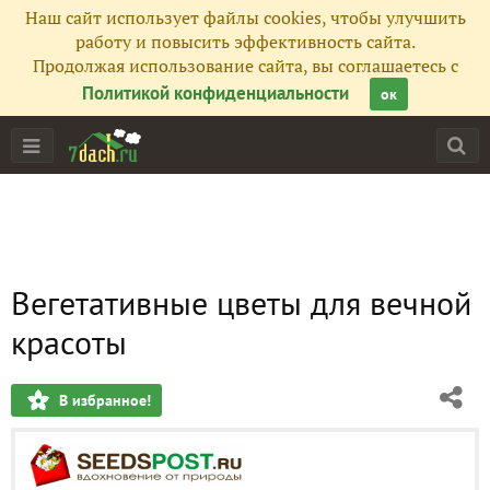
Наш сайт использует файлы cookies, чтобы улучшить
работу и повысить эффективность сайта.
Продолжая использование сайта, вы соглашаетесь с
Политикой конфиденциальности
ок
Вегетативные цветы для вечной
красоты
В избранное!