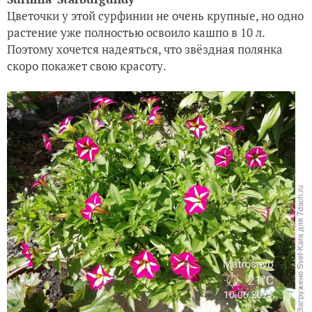
Цветочки у этой сурфинии не очень крупные, но одно
растение уже полностью освоило кашпо в 10 л.
Поэтому хочется надеяться, что звёздная полянка
скоро покажет свою красоту.