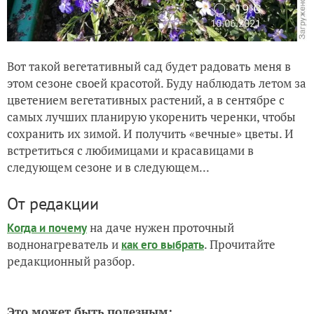
Вот такой вегетативный сад будет радовать меня в
этом сезоне своей красотой. Буду наблюдать летом за
цветением вегетативных растений, а в сентябре с
самых лучших планирую укоренить черенки, чтобы
сохранить их зимой. И получить «вечные» цветы. И
встретиться с любимицами и красавицами в
следующем сезоне и в следующем...
От редакции
на даче нужен проточный
Когда и почему
воднонагреватель и
. Прочитайте
как его выбрать
редакционный разбор.
Это может быть полезным: