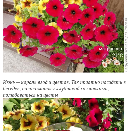
Июнь — король ягод и цветов. Так приятно посидеть в
беседке, полакомиться клубникой со сливками,
полюбоваться на цветы