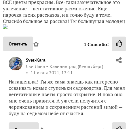
ВСЕ цветы прекрасны. Все-таки замечательное это
увлечение — вегетативное размножение. Еще
парочка твоих рассказов, и я точно буду в теме.
Спасибо большое за рассказ! Ты большущая молодец
.
✿
Ответить
1
Спасибо!
Svet-Kara
СветЛана
Калининград (Кенигсберг)
11 июня 2021, 12:11
Наташенька! Ты же сама знаешь как интересно
осваивать новые ступеньки садоводства. Для меня
вегетативные цветы просто открытие. И пока оно
мне очень нравится. А уж если получится с
черенкованием и сохранением растений зимой —
буду на седьмом небе от счастья.