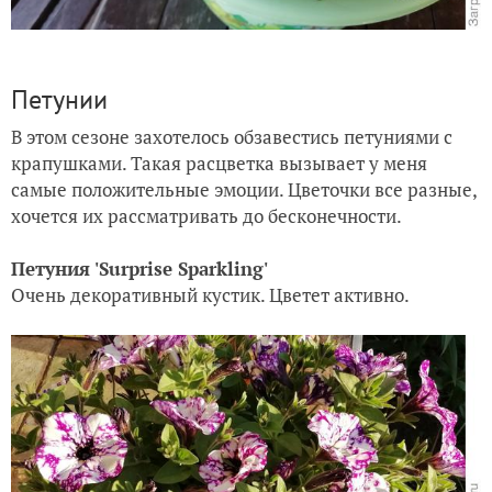
Петунии
В этом сезоне захотелось обзавестись петуниями с
крапушками. Такая расцветка вызывает у меня
самые положительные эмоции. Цветочки все разные,
хочется их рассматривать до бесконечности.
Петуния 'Surprise Sparkling'
Очень декоративный кустик. Цветет активно.