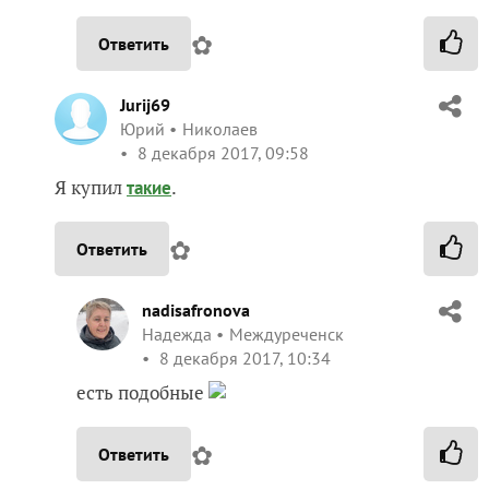
✿
Ответить
Jurij69
Юрий
Николаев
8 декабря 2017, 09:58
Я купил
.
такие
✿
Ответить
nadisafronova
Надежда
Междуреченск
8 декабря 2017, 10:34
есть подобные
✿
Ответить