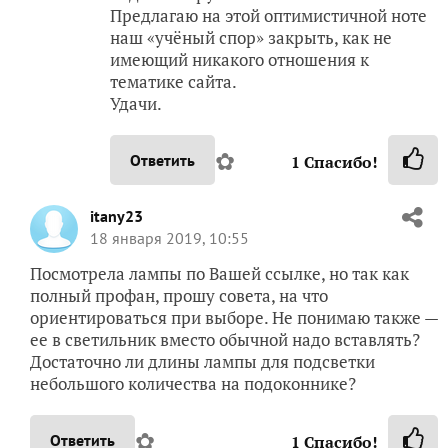
Предлагаю на этой оптимистичной ноте
наш «учёный спор» закрыть, как не
имеющий никакого отношения к
тематике сайта.
Удачи.
✿
Ответить
1
Спасибо!
itany23
18 января 2019, 10:55
Посмотрела лампы по Вашей ссылке, но так как
полный профан, прошу совета, на что
ориентироваться при выборе. Не понимаю также —
ее в светильник вместо обычной надо вставлять?
Достаточно ли длины лампы для подсветки
небольшого количества на подоконнике?
✿
Ответить
1
Спасибо!