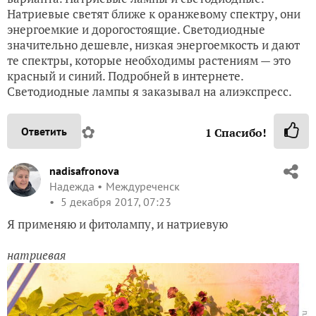
Натриевые светят ближе к оранжевому спектру, они
энергоемкие и дорогостоящие. Светодиодные
значительно дешевле, низкая энергоемкость и дают
те спектры, которые необходимы растениям — это
красный и синий. Подробней в интернете.
Светодиодные лампы я заказывал на алиэкспресс.
✿
Ответить
1
Спасибо!
nadisafronova
Надежда
Междуреченск
5 декабря 2017, 07:23
Я применяю и фитолампу, и натриевую
натриевая