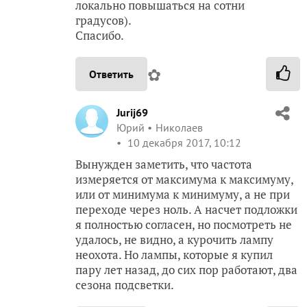
локально повышаться на сотни
градусов).
Спасибо.
✿
Ответить
Jurij69
Юрий
Николаев
10 декабря 2017, 10:12
Вынужден заметить, что частота
измеряется от максимума к максимуму,
или от минимума к минимуму, а не при
переходе через ноль. А насчет подложки
я полностью согласен, но посмотреть не
удалось, не видно, а курочить лампу
неохота. Но лампы, которые я купил
пару лет назад, до сих пор работают, два
сезона подсветки.