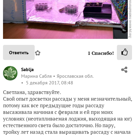
✿
Ответить
1
Спасибо!
Sablja
Марина Сабля
Ярославская обл.
5 декабря 2017, 08:48
Светлана, здравствуйте.
Свой опыт досветки рассады у меня незначительный,
потому как все предыдущие годы рассаду
высаживала начиная с февраля и ей при моих
условиях (неотапливаемая лоджия, выходящая на юг)
естественного света было достаточно. Но пару,
тройку лет назад стала выращивать рассаду с начала