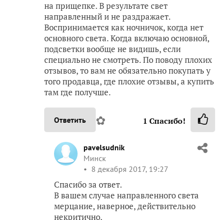
на прищепке. В результате свет
направленный и не раздражает.
Воспринимается как ночничок, когда нет
основного света. Когда включаю основной,
подсветки вообще не видишь, если
специально не смотреть. По поводу плохих
отзывов, то вам не обязательно покупать у
того продавца, где плохие отзывы, а купить
там где получше.
✿
Ответить
1
Спасибо!
pavelsudnik
Минск
8 декабря 2017, 19:27
Спасибо за ответ.
В вашем случае направленного света
мерцание, наверное, действительно
некритично.