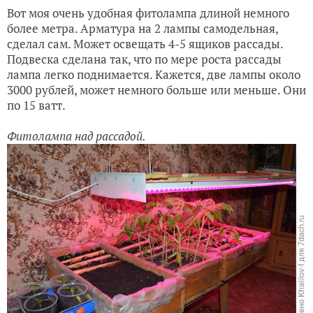
Вот моя очень удобная фитолампа длиной немного
более метра. Арматура на 2 лампы самодельная,
сделал сам. Может освещать 4-5 ящиков рассады.
Подвеска сделана так, что по мере роста рассады
лампа легко поднимается. Кажется, две лампы около
3000 рублей, может немного больше или меньше. Они
по 15 ватт.
Фитолампа над рассадой.