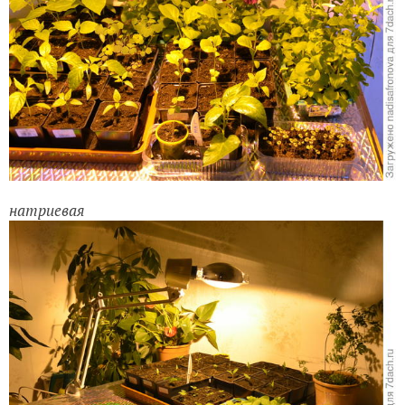
натриевая