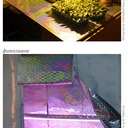
фитолампа