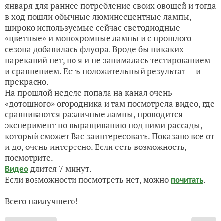
января для раннее потребление своих овощей и тогда
в ход пошли обычные люминесцентные лампы,
широко используемые сейчас светодиодные
«цветные» и монохромные лампы и с прошлого
сезона добавилась флуора. Вроде бы никаких
нареканий нет, но я и не занималась тестированием
и сравнением. Есть положительный результат — и
прекрасно.
На прошлой неделе попала на канал очень
«дотошного» огородника и там посмотрела видео, где
сравниваются различные лампы, проводится
эксперимент по выращиванию под ними рассады,
который сможет Вас заинтересовать. Показано все от
и до, очень интересно. Если есть возможность,
посмотрите.
длится 7 минут.
Видео
Если возможности посмотреть нет, можно
.
почитать
Всего наилучшего!