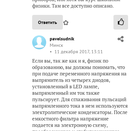
физики. Там все доступно описано.
✿
Ответить
pavelsudnik
Минск
11 декабря 2017, 13:11
Если вы, так же как и я, физик по
образованию, вы должны понимать, что
при подаче переменного напряжения на
выпрямитель из четырех диодов,
установленный в LED лампе,
выпрямленный им ток также
пульсирует. Для сглаживания пульсаций
выпрямленного тока в нем используются
электролитические конденсаторы. После
емкостного фильтра напряжение
подается на электронную схему,