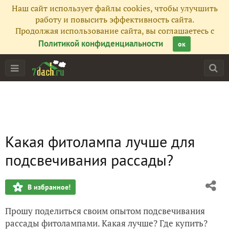
Наш сайт использует файлы cookies, чтобы улучшить
работу и повысить эффективность сайта.
Продолжая использование сайта, вы соглашаетесь с
Политикой конфиденциальности
ок
Какая фитолампа лучше для
подсвечивания рассады?
В избранное!
Прошу поделиться своим опытом подсвечивания
рассады фитолампами. Какая лучше? Где купить?