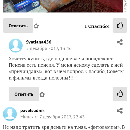
✿
Ответить
1
Спасибо!
Svetlana456
5 декабря 2017, 13:46
Хочется купить, где подешевле и понадежнее.
Пенсия есть пенсия. У меня некому сделать к ней
«причиндалы», вот в чем вопрос. Спасибо, Советы
и фильмы всегда полезны!!!
✿
Ответить
pavelsudnik
Минск
7 декабря 2017, 22:43
Не надо тратить зря деньги на т.наз. «фитолампы». В