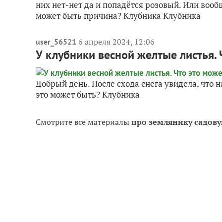
них нет-нет да и попадётся розовый. Или вооб
может быть причина? Клубника Клубника
6 апреля 2024, 12:06
user_56521
У клубники весной желтые листья. 
Добрый день. После схода снега увидела, что н
это может быть? Клубника
Смотрите все материалы
про землянику садов