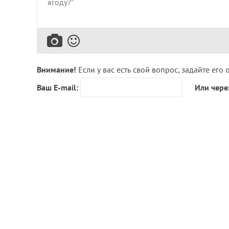
Внимание!
Если у вас есть свой вопрос, задайте его 
Ваш E-mail:
Или чере