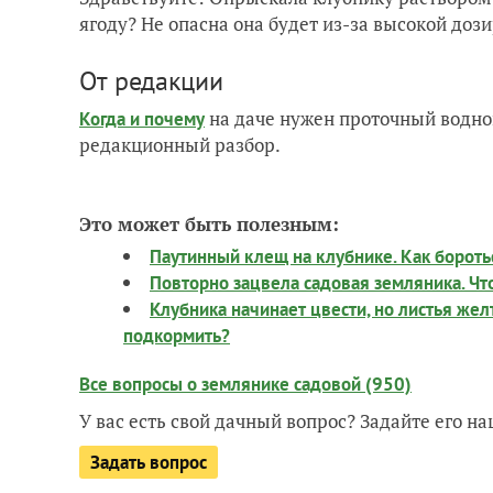
ягоду? Не опасна она будет из-за высокой доз
От редакции
на даче нужен проточный водно
Когда и почему
редакционный разбор.
Это может быть полезным:
Паутинный клещ на клубнике. Как бороть
Повторно зацвела садовая земляника. Чт
Клубника начинает цвести, но листья жел
подкормить?
Все вопросы о землянике садовой (950)
У вас есть свой дачный вопрос? Задайте его 
Задать вопрос