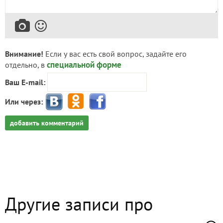
Внимание!
Если у вас есть свой вопрос, задайте его
специальной форме
отдельно, в
Ваш E-mail:
Или через:
добавить комментарий
Другие записи про