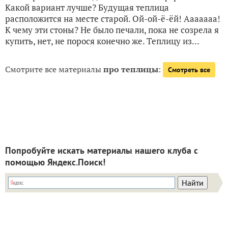
Какой вариант лучше? Будущая теплица
расположится на месте старой. Ой-ой-ё-ёй! Ааааааа!
К чему эти стоны? Не было печали, пока не созрела я
купить, нет, не порося конечно же. Теплицу из...
Смотрите все материалы
про теплицы
:
Смотреть все
Попробуйте искать материалы нашего клуба с
помощью Яндекс.Поиск!