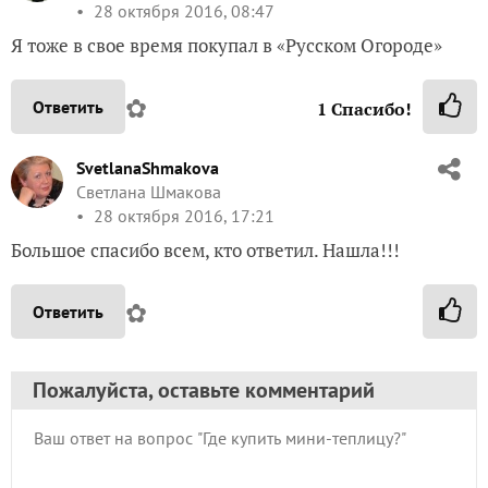
28 октября 2016, 08:47
Я тоже в свое время покупал в «Русском Огороде»
✿
Ответить
1
Спасибо!
SvetlanaShmakova
Светлана Шмакова
28 октября 2016, 17:21
Большое спасибо всем, кто ответил. Нашла!!!
✿
Ответить
Пожалуйста, оставьте комментарий