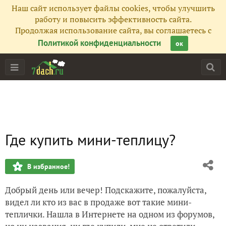
Наш сайт использует файлы cookies, чтобы улучшить
работу и повысить эффективность сайта.
Продолжая использование сайта, вы соглашаетесь с
Политикой конфиденциальности
ок
Где купить мини-теплицу?
В избранное!
Добрый день или вечер! Подскажите, пожалуйста,
видел ли кто из вас в продаже вот такие мини-
теплички. Нашла в Интернете на одном из форумов,