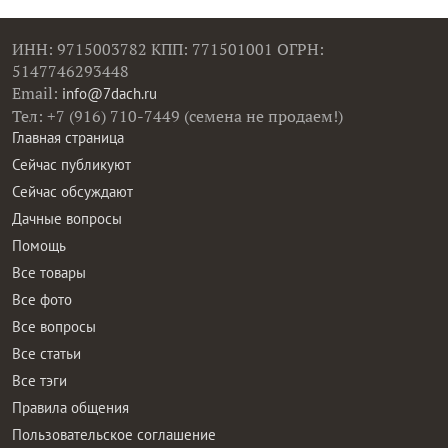
ИНН: 9715003782 КПП: 771501001 ОГРН:
5147746293448
Email:
info@7dach.ru
Тел: +7 (916) 710-7449 (семена не продаем!)
Главная страница
Сейчас публикуют
Сейчас обсуждают
Дачные вопросы
Помощь
Все товары
Все фото
Все вопросы
Все статьи
Все тэги
Правила общения
Пользовательское соглашение