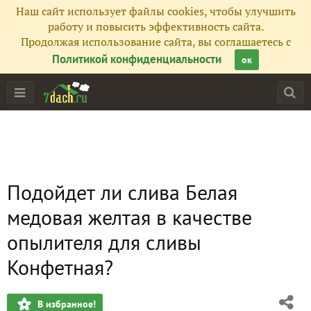
Наш сайт использует файлы cookies, чтобы улучшить
работу и повысить эффективность сайта.
Продолжая использование сайта, вы соглашаетесь с
Политикой конфиденциальности
ок
Подойдет ли слива Белая
медовая желтая в качестве
опылителя для сливы
Конфетная?
В избранное!