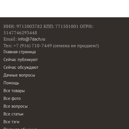
ИНН: 9715003782 КПП: 771501001 ОГРН:
5147746293448
Email:
info@7dach.ru
Тел: +7 (916) 710-7449 (семена не продаем!)
Главная страница
Сейчас публикуют
Сейчас обсуждают
Дачные вопросы
Помощь
Все товары
Все фото
Все вопросы
Все статьи
Все тэги