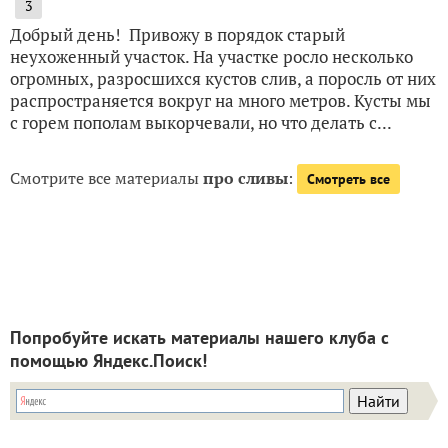
3
Добрый день! Привожу в порядок старый
неухоженный участок. На участке росло несколько
огромных, разросшихся кустов слив, а поросль от них
распространяется вокруг на много метров. Кусты мы
с горем пополам выкорчевали, но что делать с...
Смотрите все материалы
про сливы
:
Смотреть все
Попробуйте искать материалы нашего клуба с
помощью Яндекс.Поиск!