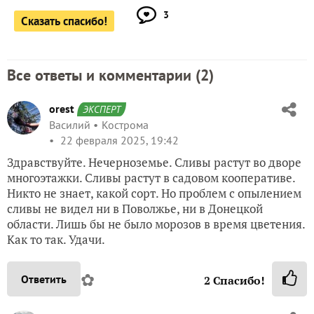
3
Сказать спасибо!
Все ответы и комментарии (
2
)
orest
ЭКСПЕРТ
Василий
Кострома
22 февраля 2025, 19:42
Здравствуйте. Нечерноземье. Сливы растут во дворе
многоэтажки. Сливы растут в садовом кооперативе.
Никто не знает, какой сорт. Но проблем с опылением
сливы не видел ни в Поволжье, ни в Донецкой
области. Лишь бы не было морозов в время цветения.
Как то так. Удачи.
✿
Ответить
2
Спасибо!