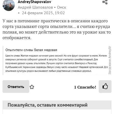
AndreyShapovalov
Андрей Шаповалов
Омск
24 февраля 2025, 19:02
У нас в питомнике практически в описании каждого
сорта указывают сорта опылители… я считаю ерунда
полная, но может действительно это на урожае как то
отоброжается.
✿
Ответить
1
Спасибо!
Пожалуйста, оставьте комментарий