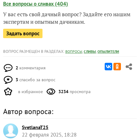
Все вопросы о сливах (404)
У вас есть свой дачный вопрос? Задайте его нашим
экспертам и опытным дачникам.
Задать вопрос
ВОПРОС РАЗМЕЩЕН В РАЗДЕЛАХ:
,
,
ВОПРОСЫ
СЛИВЫ
ОПЫЛИТЕЛИ
2
комментария
3
спасибо за вопрос
в избранное
3234
просмотра
Автор вопроса:
SvetlanaT25
22 февраля 2025, 18:28