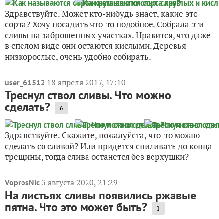
Здравствуйте. Может кто-нибудь знает, какие это
сорта? Хочу посадить что-то подобное. Собрала эти
сливы на заброшенных участках. Нравится, что даже
в спелом виде они остаются кислыми. Деревья
низкорослые, очень удобно собирать.
18 апреля 2017, 17:10
user_61512
Треснул ствол сливы. Что можно
сделать?
6
Здравствуйте. Скажите, пожалуйста, что-то можно
сделать со сливой? Или придется спиливать до конца
трещины, тогда слива останется без верхушки?
3 августа 2020, 21:29
VoprosNic
На листьях сливы появились ржавые
пятна. Что это может быть?
1