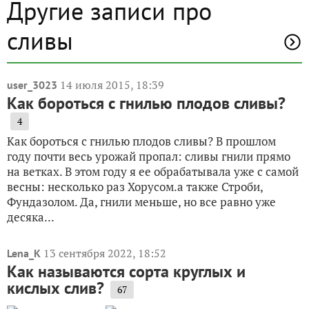
Другие записи про
сливы
14 июля 2015, 18:39
user_3023
Как бороться с гнилью плодов сливы?
4
Как бороться с гнилью плодов сливы? В прошлом
году почти весь урожай пропал: сливы гнили прямо
на ветках. В этом году я ее обрабатывала уже с самой
весны: несколько раз Хорусом.а также Строби,
Фундазолом. Да, гнили меньше, но все равно уже
десяка...
13 сентября 2022, 18:52
Lena_K
Как называются сорта круглых и
кислых слив?
67