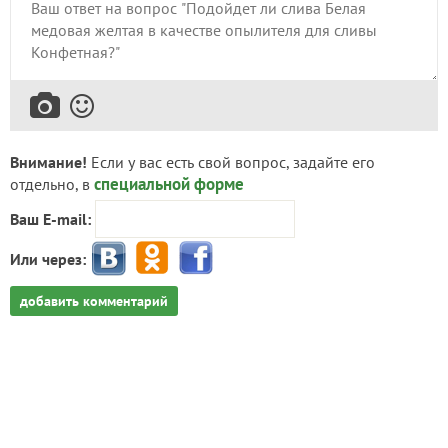
Внимание!
Если у вас есть свой вопрос, задайте его
специальной форме
отдельно, в
Ваш E-mail:
Или через:
добавить комментарий