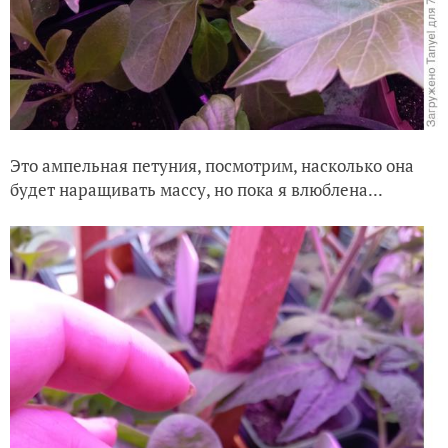
Это ампельная петуния, посмотрим, насколько она
будет наращивать массу, но пока я влюблена...