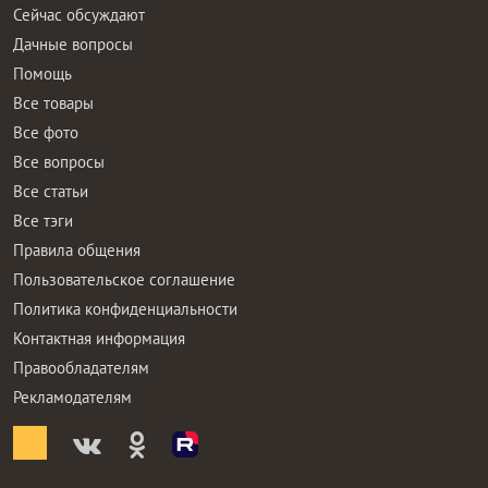
Сейчас обсуждают
Дачные вопросы
Помощь
Все товары
Все фото
Все вопросы
Все статьи
Все тэги
Правила общения
Пользовательское соглашение
Политика конфиденциальности
Контактная информация
Правообладателям
Рекламодателям