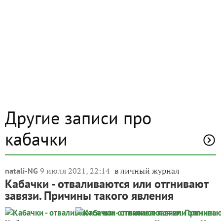
Другие записи про
кабачки
9 июля 2021, 22:14
в личный журнал
natali-NG
Кабачки - отваливаются или отгнивают
завязи. Причины такого явления