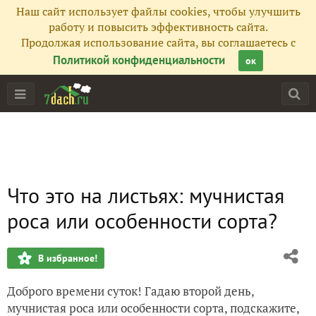
Наш сайт использует файлы cookies, чтобы улучшить
работу и повысить эффективность сайта.
Продолжая использование сайта, вы соглашаетесь с
Политикой конфиденциальности
ок
Что это на листьях: мучнистая
роса или особенности сорта?
В избранное!
Доброго времени суток! Гадаю второй день,
мучнистая роса или особенности сорта, подскажите,