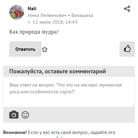
Nali
Нина Литвинович
Балашиха
11 июля 2018, 14:43
Как природа мудра!
✿
Ответить
Пожалуйста, оставьте комментарий
Внимание!
Если у вас есть свой вопрос, задайте его