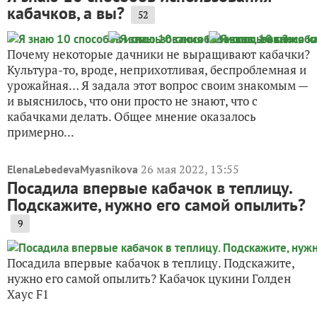
кабачков, а вы?
52
Почему некоторые дачники не выращивают кабачки?
Культура-то, вроде, неприхотливая, беспроблемная и
урожайная… Я задала этот вопрос своим знакомым —
и выяснилось, что они просто не знают, что с
кабачками делать. Общее мнение оказалось
примерно...
26 мая 2022, 13:55
ElenaLebedevaMyasnikova
Посадила впервые кабачок в теплицу.
Подскажите, нужно его самой опылить?
9
Посадила впервые кабачок в теплицу. Подскажите,
нужно его самой опылить? Кабачок цукини Голден
Хаус F1