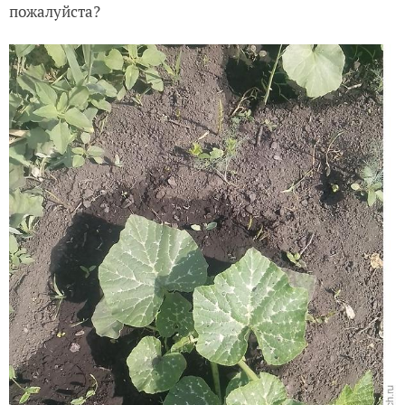
пожалуйста?