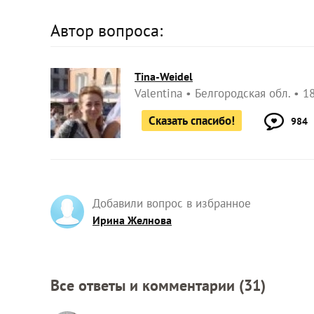
Автор вопроса:
Tina-Weidel
Valentina
Белгородская обл.
18
Сказать спасибо!
984
Добавили вопрос в избранное
Ирина Желнова
Все ответы и комментарии (
31
)