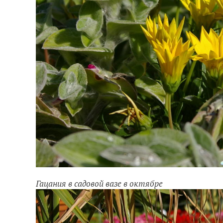
Гацания в садовой вазе в октябре