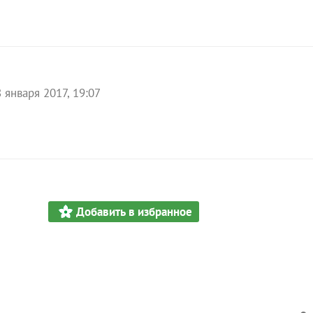
 января 2017, 19:07
Добавить в избранное