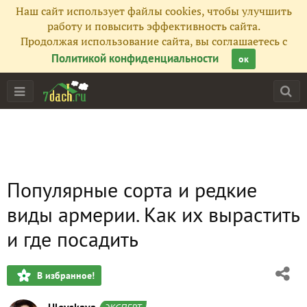
Наш сайт использует файлы cookies, чтобы улучшить
работу и повысить эффективность сайта.
Продолжая использование сайта, вы соглашаетесь с
Политикой конфиденциальности
ок
Популярные сорта и редкие
виды армерии. Как их вырастить
и где посадить
В избранное!