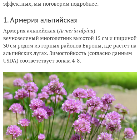
эффектных, мы поговорим подробнее.
1. Армерия альпийская
Армерия альпийская (
Armeria alpina
) —
вечнозеленый многолетник высотой 15 см и шириной
30 см родом из горных районов Европы, где растет на
альпийских лугах. Зимостойкость (согласно данным
USDA) соответствует зонам 4-8.