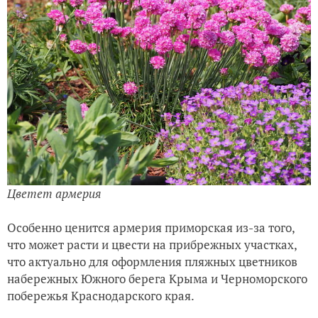
Цветет армерия
Особенно ценится армерия приморская из-за того,
что может расти и цвести на прибрежных участках,
что актуально для оформления пляжных цветников
набережных Южного берега Крыма и Черноморского
побережья Краснодарского края.