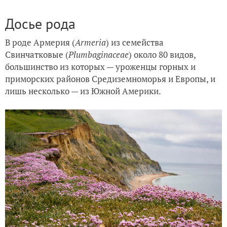
Досье рода
В роде Армерия (
Armeria
) из семейства
Свинчатковые (
Plumbaginaceae
) около 80 видов,
большинство из которых — уроженцы горных и
приморских районов Средиземноморья и Европы, и
лишь несколько — из Южной Америки.