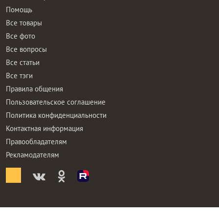
Помощь
Все товары
Все фото
Все вопросы
Все статьи
Все тэги
Правила общения
Пользовательское соглашение
Политика конфиденциальности
Контактная информация
Правообладателям
Рекламодателям