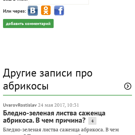
Или через:
добавить комментарий
Другие записи про
абрикосы
24 мая 2017, 10:31
UvarovRostislav
Бледно-зеленая листва саженца
абрикоса. В чем причина?
4
Бледно-зеленая листва саженца абрикоса. В чем