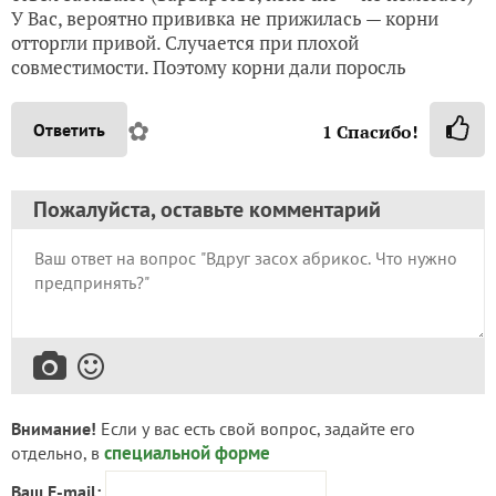
У Вас, вероятно прививка не прижилась — корни
отторгли привой. Случается при плохой
совместимости. Поэтому корни дали поросль
✿
Ответить
1
Спасибо!
Пожалуйста, оставьте комментарий
Внимание!
Если у вас есть свой вопрос, задайте его
специальной форме
отдельно, в
Ваш E-mail: