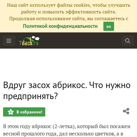
Наш сайт использует файлы cookies, чтобы улучшить
работу и повысить эффективность сайта.
Продолжая использование сайта, вы соглашаетесь с
Политикой конфиденциальности
ок
Вдруг засох абрикос. Что нужно
предпринять?
В избранное!
В этом году абрикос (2-летка), который был посажен
весной прошлого года, дал несколько цветков, а в