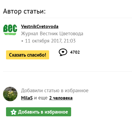
Автор статьи:
VestnikCvetovoda
Журнал Вестник Цветовода
11 октября 2017, 21:03
4702
Сказать спасибо!
Добавили статью в избранное
и еще
MilaS
2 человека
Добавить в избранное