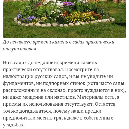
До недавнего времени камень в садах практически
отсутствовал
Но в садах до недавнего времени камень
практически отсутствовал. Посмотрите на
иллюстрации русских садов, и вы не увидите ни
фундаментов, ни подпорных стенок (хотя часто сады,
расположенные на склонах, просто нуждаются в них),
ни даже мощения или настилов. Материалы есть, а
приемы их использования отсутствуют. Остается
только догадываться, почему наши предки
предпочитали месить грязь даже в собственных
усадьбах.