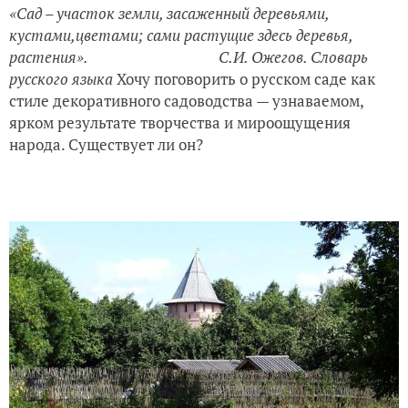
«Сад – участок земли, засаженный деревьями,
кустами,
цветами; сами растущие здесь деревья,
растения».
С.И. Ожегов. Словарь
русского языка
Хочу поговорить о русском саде как
стиле декоративного садоводства — узнаваемом,
ярком результате творчества и мироощущения
народа. Существует ли он?