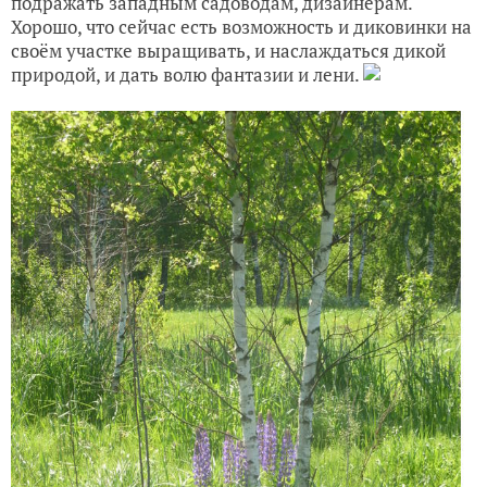
подражать западным садоводам, дизайнерам.
Хорошо, что сейчас есть возможность и диковинки на
своём участке выращивать, и наслаждаться дикой
природой, и дать волю фантазии и лени.