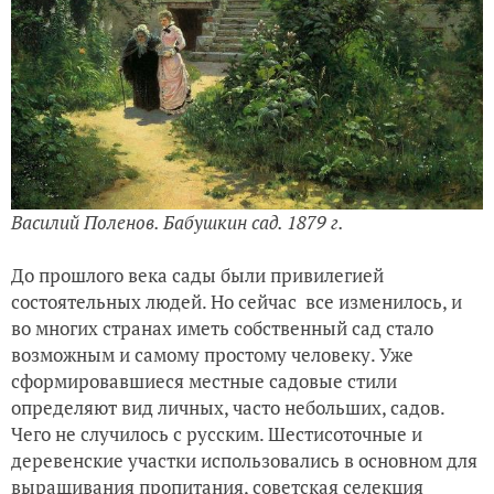
Василий Поленов. Бабушкин сад. 1879 г.
До прошлого века сады были привилегией
состоятельных людей. Но сейчас все изменилось, и
во многих странах иметь собственный сад стало
возможным и самому простому человеку. Уже
сформировавшиеся местные садовые стили
определяют вид личных, часто небольших, садов.
Чего не случилось с русским. Шестисоточные и
деревенские участки использовались в основном для
выращивания пропитания, советская селекция