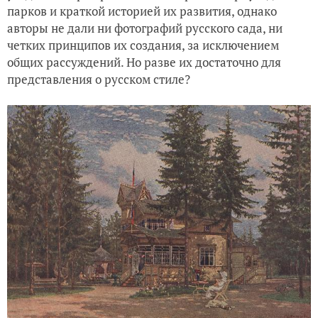
парков и краткой историей их развития, однако
авторы не дали ни фотографий русского сада, ни
четких принципов их создания, за исключением
общих рассуждений. Но разве их достаточно для
представления о русском стиле?