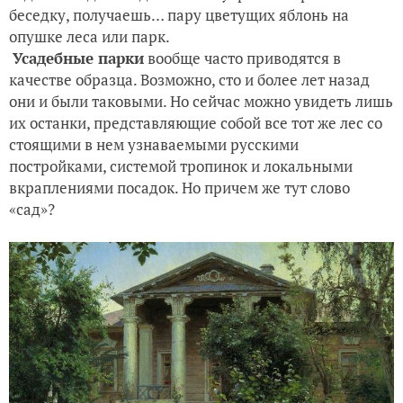
беседку, получаешь… пару цветущих яблонь на
опушке леса или парк.
Усадебные парки
вообще часто приводятся в
качестве образца. Возможно, сто и более лет назад
они и были таковыми. Но сейчас можно увидеть лишь
их останки, представляющие собой все тот же лес со
стоящими в нем узнаваемыми русскими
постройками, системой тропинок и локальными
вкраплениями посадок. Но причем же тут слово
«сад»?