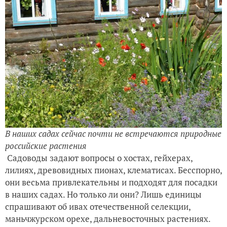
В наших садах сейчас почти не встречаются природные
российские растения
Садоводы задают вопросы о хостах, гейхерах,
лилиях, древовидных пионах, клематисах. Бесспорно,
они весьма привлекательны и подходят для посадки
в наших садах. Но только ли они? Лишь единицы
спрашивают об ивах отечественной селекции,
маньчжурском орехе, дальневосточных растениях.