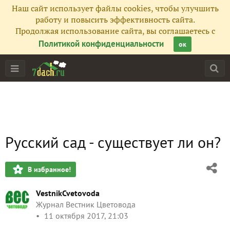
Наш сайт использует файлы cookies, чтобы улучшить
работу и повысить эффективность сайта.
Продолжая использование сайта, вы соглашаетесь с
Политикой конфиденциальности
ок
Русский сад - существует ли он?
В избранное!
VestnikCvetovoda
Журнал Вестник Цветовода
11 октября 2017, 21:03