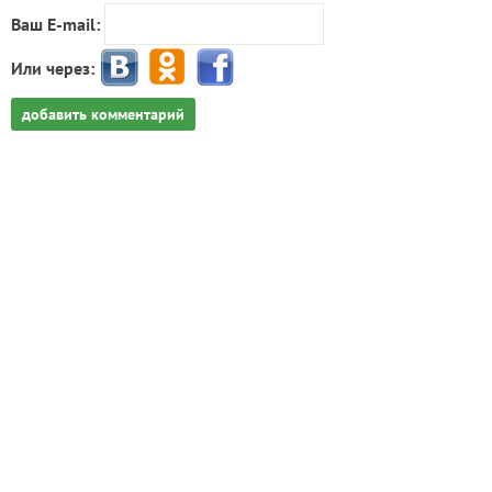
Ваш E-mail:
Или через:
добавить комментарий