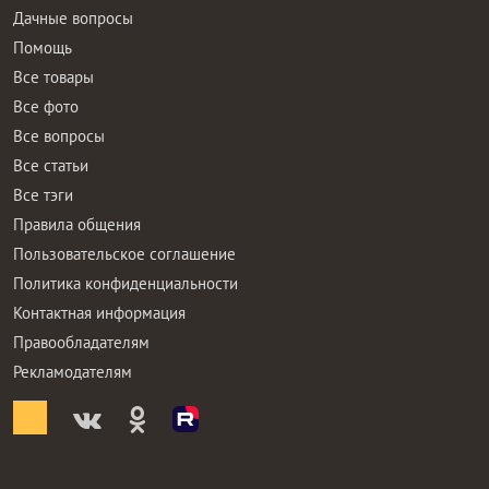
Дачные вопросы
Помощь
Все товары
Все фото
Все вопросы
Все статьи
Все тэги
Правила общения
Пользовательское соглашение
Политика конфиденциальности
Контактная информация
Правообладателям
Рекламодателям