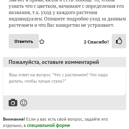
узнать что с цветком, начинают с определения его
названия, т.к. уход у каждого растения
индивидуален. Опишите подробно уход за данным
растением и что Вас конкретно не устраивает.
✿
Ответить
2
Спасибо!
Пожалуйста, оставьте комментарий
Внимание!
Если у вас есть свой вопрос, задайте его
специальной форме
отдельно, в