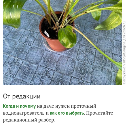
От редакции
на даче нужен проточный
Когда и почему
воднонагреватель и
. Прочитайте
как его выбрать
редакционный разбор.