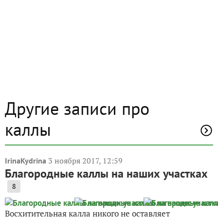
Другие записи про
каллы
3 ноября 2017, 12:59
IrinaKydrina
Благородные каллы на наших участках
8
Восхитительная калла никого не оставляет