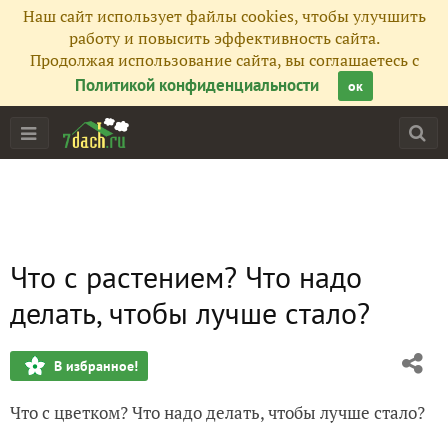
Наш сайт использует файлы cookies, чтобы улучшить
работу и повысить эффективность сайта.
Продолжая использование сайта, вы соглашаетесь с
Политикой конфиденциальности
ок
Что с растением? Что надо
делать, чтобы лучше стало?
В избранное!
Что с цветком? Что надо делать, чтобы лучше стало?