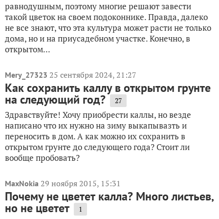
равнодушным, поэтому многие решают завести
такой цветок на своем подоконнике. Правда, далеко
не все знают, что эта культура может расти не только
дома, но и на приусадебном участке. Конечно, в
открытом...
25 сентября 2024, 21:27
Mery_27323
Как сохранить каллу в открытом грунте
на следующий год?
27
Здравствуйте! Хочу приобрести каллы, но везде
написано что их нужно на зиму выкапывазть и
переносить в дом. А как можно их сохранить в
открытом грунте до следующего года? Стоит ли
вообще пробовать?
29 ноября 2015, 15:31
MaxNokia
Почему не цветет калла? Много листьев,
но не цветет
1