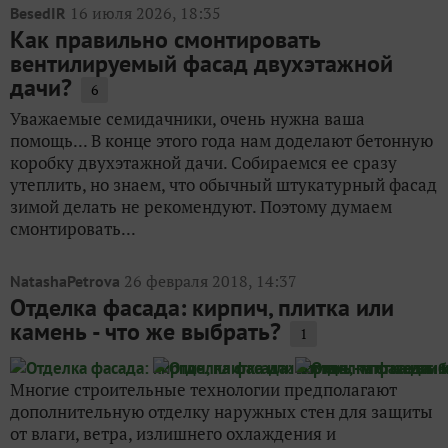
16 июля 2026, 18:35
BesedIR
Как правильно смонтировать
вентилируемый фасад двухэтажной
дачи?
6
Уважаемые семидачники, очень нужна ваша
помощь... В конце этого года нам доделают бетонную
коробку двухэтажной дачи. Собираемся ее сразу
утеплить, но знаем, что обычный штукатурный фасад
зимой делать не рекомендуют. Поэтому думаем
смонтировать...
26 февраля 2018, 14:37
NatashaPetrova
Отделка фасада: кирпич, плитка или
камень - что же выбрать?
1
Многие строительные технологии предполагают
дополнительную отделку наружных стен для защиты
от влаги, ветра, излишнего охлаждения и