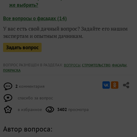
же выбрать?
Все вопросы о фасадах (14)
У вас есть свой дачный вопрос? Задайте его нашим
экспертам и опытным дачникам.
Задать вопрос
ВОПРОС РАЗМЕЩЕН В РАЗДЕЛАХ:
,
,
,
ВОПРОСЫ
СТРОИТЕЛЬСТВО
ФАСАДЫ
ПОКРАСКА
2
комментария
спасибо за вопрос
в избранное
3402
просмотра
Автор вопроса: