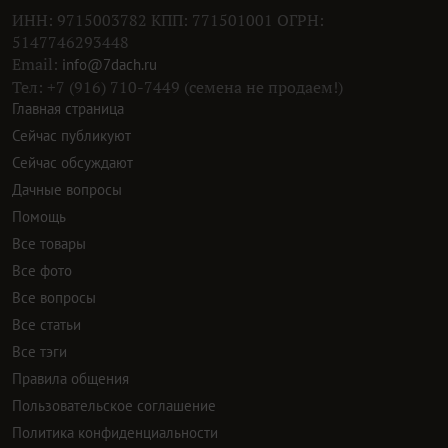
ИНН: 9715003782 КПП: 771501001 ОГРН:
5147746293448
Email:
info@7dach.ru
Тел: +7 (916) 710-7449 (семена не продаем!)
Главная страница
Сейчас публикуют
Сейчас обсуждают
Дачные вопросы
Помощь
Все товары
Все фото
Все вопросы
Все статьи
Все тэги
Правила общения
Пользовательское соглашение
Политика конфиденциальности