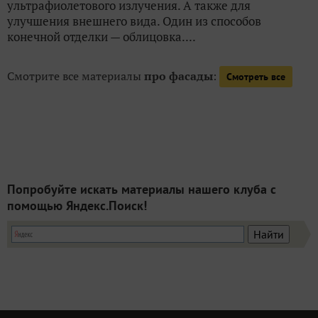
ультрафиолетового излучения. А также для
улучшения внешнего вида. Один из способов
конечной отделки — облицовка....
Смотрите все материалы
про фасады
:
Смотреть все
Попробуйте искать материалы нашего клуба с
помощью Яндекс.Поиск!