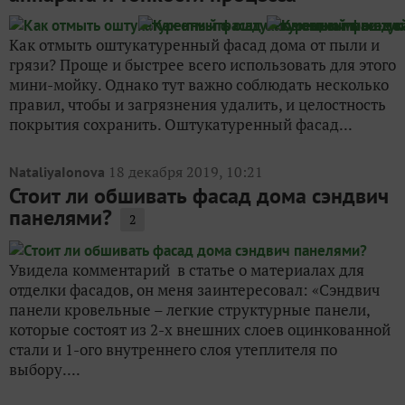
Как отмыть оштукатуренный фасад дома от пыли и
грязи? Проще и быстрее всего использовать для этого
мини-мойку. Однако тут важно соблюдать несколько
правил, чтобы и загрязнения удалить, и целостность
покрытия сохранить. Оштукатуренный фасад...
18 декабря 2019, 10:21
NataliyaIonova
Стоит ли обшивать фасад дома сэндвич
панелями?
2
Увидела комментарий в статье о материалах для
отделки фасадов, он меня заинтересовал: «Сэндвич
панели кровельные – легкие структурные панели,
которые состоят из 2-х внешних слоев оцинкованной
стали и 1-ого внутреннего слоя утеплителя по
выбору....