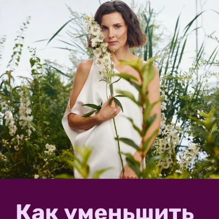
Или через:
добавить комментарий