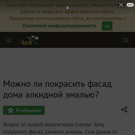
Наш сайт использует файлы cookies, чтобы улучшить
4
работу и повысить эффективность сайта.
Продолжая использование сайта, вы соглашаетесь с
Политикой конфиденциальности
ок
Можно ли покрасить фасад
дома алкидной эмалью?
В избранное!
Вопрос от нашей подписчицы Елены: Хочу
покрасить фасад дачного домика. Сам домик из