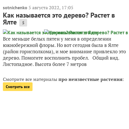
5 августа 2022, 17:05
sotnichenko
Как называется это дерево? Растет в
Ялте
5
Все меньше белых пятен у меня в определении
южнобережной флоры. Но вот сегодня была в Ялте
(район горисполкома), и мое внимание привлекло это
дерево. Помогите восполнить пробел. Общий вид.
Листопадное. Высота более 7 метров
Смотрите все материалы
про неизвестные растения
:
Смотреть все