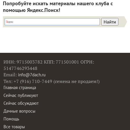
Попробуйте искать материалы нашего клуба с
помощью Яндекс.Поиск!
ИНН: 9715003782 КПП: 771501001 ОГРН:
5147746293448
Email:
info@7dach.ru
Тел: +7 (916) 710-7449 (семена не продаем!)
Главная страница
Сейчас публикуют
Сейчас обсуждают
Дачные вопросы
Помощь
Все товары