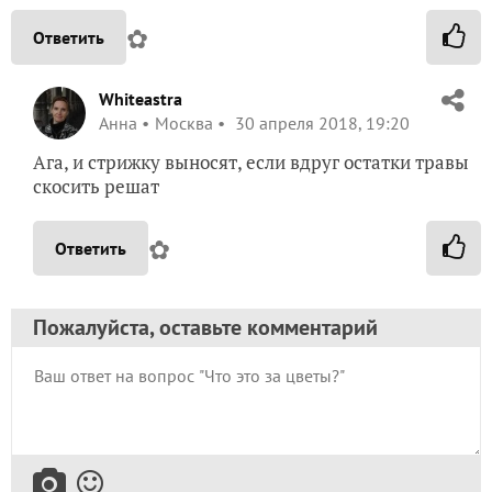
✿
Ответить
Whiteastra
Анна
Москва
30 апреля 2018, 19:20
Ага, и стрижку выносят, если вдруг остатки травы
скосить решат
✿
Ответить
Пожалуйста, оставьте комментарий