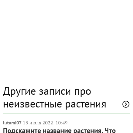
Другие записи про
неизвестные растения
13 июля 2022, 10:49
lutami07
Подскажите название растения. Что