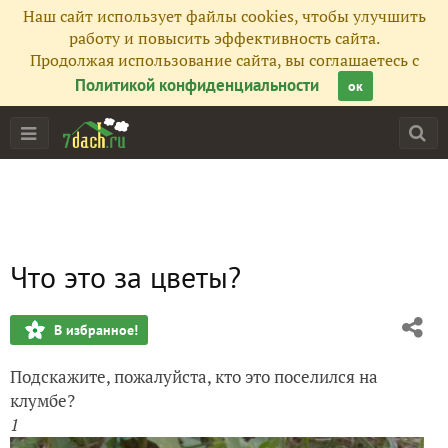
Наш сайт использует файлы cookies, чтобы улучшить
работу и повысить эффективность сайта.
Продолжая использование сайта, вы соглашаетесь с
Политикой конфиденциальности
ок
Что это за цветы?
В избранное!
Подскажите, пожалуйста, кто это поселился на
клумбе?
1