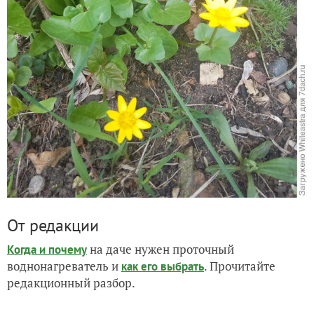
От редакции
на даче нужен проточный
Когда и почему
воднонагреватель и
. Прочитайте
как его выбрать
редакционный разбор.