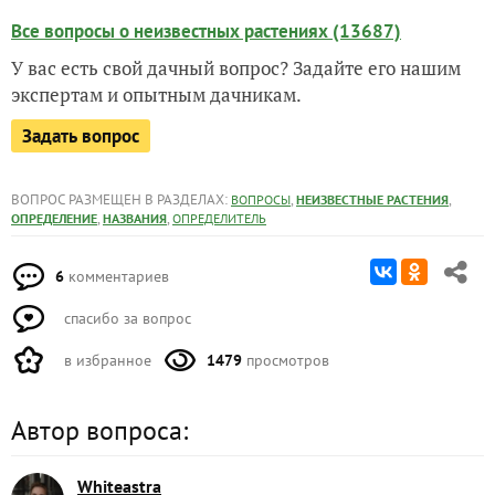
Все вопросы о неизвестных растениях (13687)
У вас есть свой дачный вопрос? Задайте его нашим
экспертам и опытным дачникам.
Задать вопрос
ВОПРОС РАЗМЕЩЕН В РАЗДЕЛАХ:
,
,
ВОПРОСЫ
НЕИЗВЕСТНЫЕ РАСТЕНИЯ
,
,
ОПРЕДЕЛЕНИЕ
НАЗВАНИЯ
ОПРЕДЕЛИТЕЛЬ
6
комментариев
спасибо за вопрос
в избранное
1479
просмотров
Автор вопроса:
Whiteastra