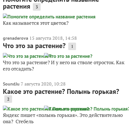
растения
3
Как называется этот цветок?
15 августа 2018, 14:58
grenaderova
Что это за растение?
1
Что это за растение? И у него на стволе отросток. Как
его отсадить?
7 августа 2020, 10:28
SoundJu
Какое это растение? Полынь горькая?
2
Яндекс пишет «полынь горькая». Это действительно
она? Стебель