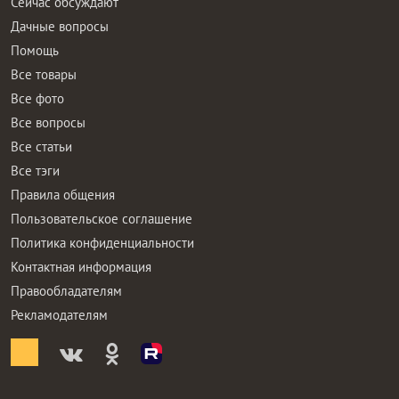
Сейчас обсуждают
Дачные вопросы
Помощь
Все товары
Все фото
Все вопросы
Все статьи
Все тэги
Правила общения
Пользовательское соглашение
Политика конфиденциальности
Контактная информация
Правообладателям
Рекламодателям