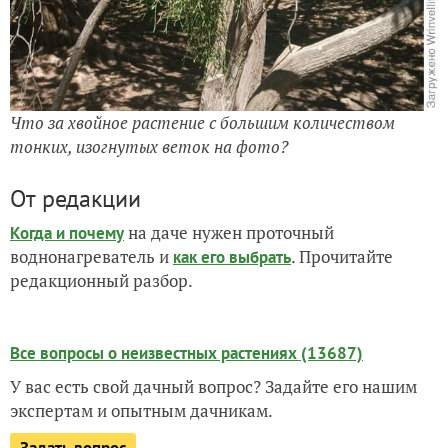
Что за хвойное растение с большим количеством
тонких, изогнутых веток на фото?
От редакции
на даче нужен проточный
Когда и почему
воднонагреватель и
. Прочитайте
как его выбрать
редакционный разбор.
Все вопросы о неизвестных растениях (13687)
У вас есть свой дачный вопрос? Задайте его нашим
экспертам и опытным дачникам.
Задать вопрос