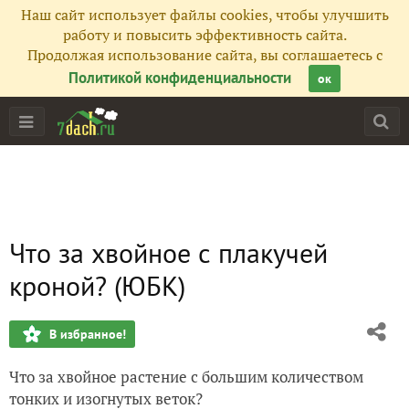
Наш сайт использует файлы cookies, чтобы улучшить
работу и повысить эффективность сайта.
Продолжая использование сайта, вы соглашаетесь с
Политикой конфиденциальности
ок
Что за хвойное с плакучей
кроной? (ЮБК)
В избранное!
Что за хвойное растение с большим количеством
тонких и изогнутых веток?