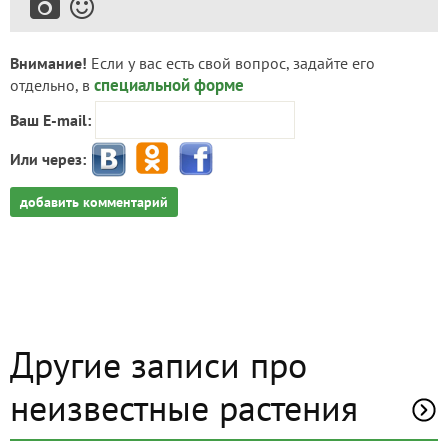
Внимание!
Если у вас есть свой вопрос, задайте его
специальной форме
отдельно, в
Ваш E-mail:
Или через:
добавить комментарий
Другие записи про
неизвестные растения