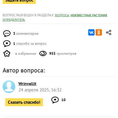
ВОПРОС РАЗМЕЩЕН В РАЗДЕЛАХ:
,
,
ВОПРОСЫ
НЕИЗВЕСТНЫЕ РАСТЕНИЯ
ОПРЕДЕЛИТЕЛЬ
3
комментария
1
спасибо за вопрос
в избранное
955
просмотров
Автор вопроса:
Wrinvellit
24 апреля 2025, 16:32
10
Сказать спасибо!