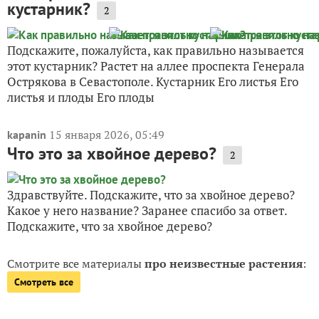
кустарник?
2
Подскажите, пожалуйста, как правильно называется
этот кустарник? Растет на аллее проспекта Генерала
Острякова в Севастополе. Кустарник Его листья Его
листья и плоды Его плоды
15 января 2026, 05:49
kapanin
Что это за хвойное дерево?
2
Здравствуйте. Подскажите, что за хвойное дерево?
Какое у него название? Заранее спасибо за ответ.
Подскажите, что за хвойное дерево?
Смотрите все материалы
про неизвестные растения
:
Смотреть все