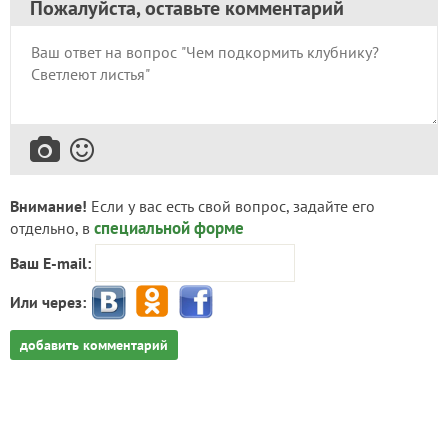
Пожалуйста, оставьте комментарий
Внимание!
Если у вас есть свой вопрос, задайте его
специальной форме
отдельно, в
Ваш E-mail:
Или через:
добавить комментарий