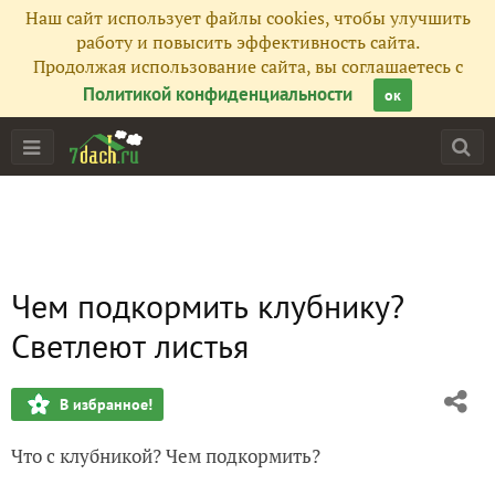
Наш сайт использует файлы cookies, чтобы улучшить
работу и повысить эффективность сайта.
Продолжая использование сайта, вы соглашаетесь с
Политикой конфиденциальности
ок
Чем подкормить клубнику?
Светлеют листья
В избранное!
Что с клубникой? Чем подкормить?