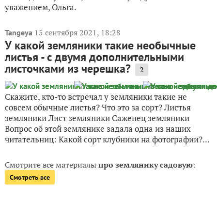
уважением, Ольга.
15 сентября 2021, 18:28
Tangeya
У какой земляники такие необычные
листья - с двумя дополнительными
листочками из черешка?
2
Скажите, кто-то встречал у земляники такие не
совсем обычные листья? Что это за сорт? Листья
земляники Лист земляники Саженец земляники
Вопрос об этой землянике задала одна из наших
читательниц: Какой сорт клубники на фотографии?...
Смотрите все материалы
про землянику садовую
:
Смотреть все