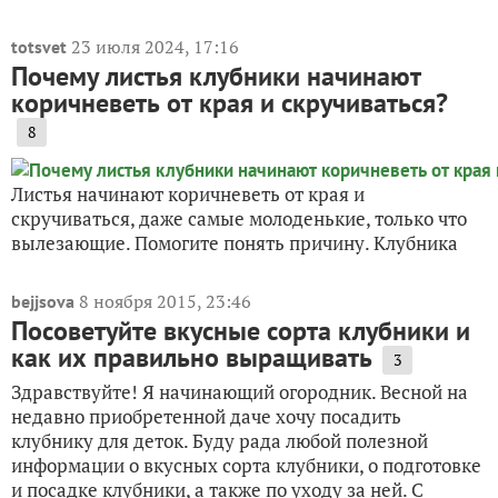
23 июля 2024, 17:16
totsvet
Почему листья клубники начинают
коричневеть от края и скручиваться?
8
Листья начинают коричневеть от края и
скручиваться, даже самые молоденькие, только что
вылезающие. Помогите понять причину. Клубника
8 ноября 2015, 23:46
bejjsova
Посоветуйте вкусные сорта клубники и
как их правильно выращивать
3
Здравствуйте! Я начинающий огородник. Весной на
недавно приобретенной даче хочу посадить
клубнику для деток. Буду рада любой полезной
информации о вкусных сорта клубники, о подготовке
и посадке клубники, а также по уходу за ней. С