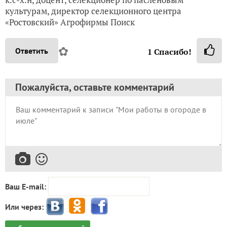
культурам, директор селекционного центра
«Ростовский» Агрофирмы Поиск
✿
Ответить
1
Спасибо!
Пожалуйста, оставьте комментарий
Ваш E-mail:
Или через: