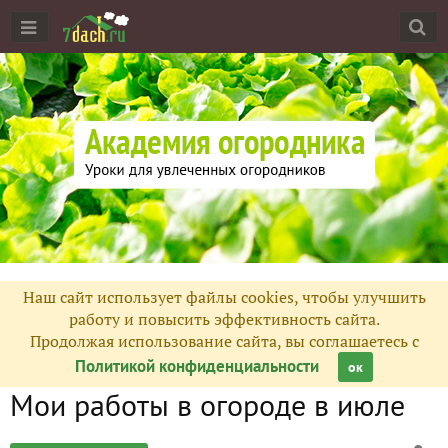
Наш сайт использует файлы cookies, чтобы улучшить
работу и повысить эффективность сайта.
Продолжая использование сайта, вы соглашаетесь с
Политикой конфиденциальности
ок
Мои работы в огороде в июле