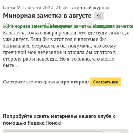
4 августа 2022, 21:26
в личный журнал
Larisa_V
Минорная заметка в августе
95
Казалось, только вчера решала, что где буду сажать, а
уже август. Если бы в этот год я впервые бы
занималась огородом, я бы подумала, что всему
причиной мое невезение и отошла бы от этого в
сторону раз и навсегда. Но я-то знаю, что могло
быть...
Смотрите все материалы
про огород
:
Смотреть все
Попробуйте искать материалы нашего клуба с
помощью Яндекс.Поиск!