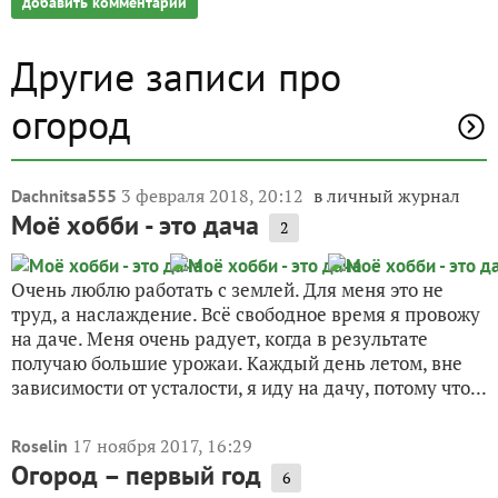
добавить комментарий
Другие записи про
огород
3 февраля 2018, 20:12
в личный журнал
Dachnitsa555
Моё хобби - это дача
2
Очень люблю работать с землей. Для меня это не
труд, а наслаждение. Всё свободное время я провожу
на даче. Меня очень радует, когда в результате
получаю большие урожаи. Каждый день летом, вне
зависимости от усталости, я иду на дачу, потому что...
17 ноября 2017, 16:29
Roselin
Огород – первый год
6