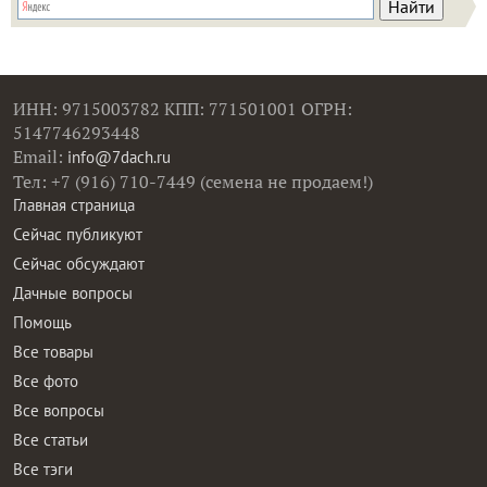
ИНН: 9715003782 КПП: 771501001 ОГРН:
5147746293448
Email:
info@7dach.ru
Тел: +7 (916) 710-7449 (семена не продаем!)
Главная страница
Сейчас публикуют
Сейчас обсуждают
Дачные вопросы
Помощь
Все товары
Все фото
Все вопросы
Все статьи
Все тэги