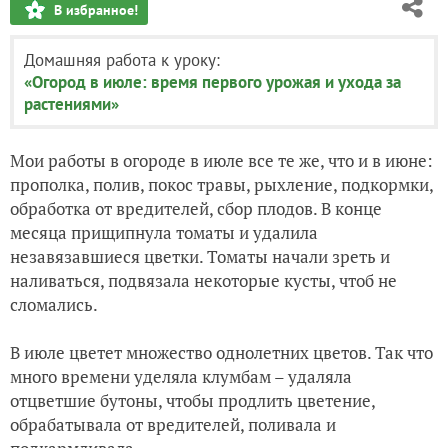
В избранное!
Домашняя работа к уроку:
«Огород в июле: время первого урожая и ухода за
растениями»
Мои работы в огороде в июле все те же, что и в июне:
прополка, полив, покос травы, рыхление, подкормки,
обработка от вредителей, сбор плодов. В конце
месяца прищипнула томаты и удалила
незавязавшиеся цветки. Томаты начали зреть и
наливаться, подвязала некоторые кусты, чтоб не
сломались.
В июле цветет множество однолетних цветов. Так что
много времени уделяла клумбам – удаляла
отцветшие бутоны, чтобы продлить цветение,
обрабатывала от вредителей, поливала и