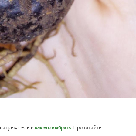
нагреватель и
. Прочитайте
как его выбрать