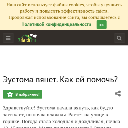
Наш сайт использует файлы cookies, чтобы улучшить
работу и повысить эффективность сайта.
Продолжая использование сайта, вы соглашаетесь с
Политикой конфиденциальности
ок
Эустома вянет. Как ей помочь?
В избранное!
Здравствуйте! Эустома начала вянуть, как будто
засыхает, но почва влажная. Растёт на улице в
горшке. Погода стала холодная и дождливая, ночью