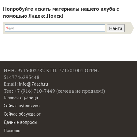
Попробуйте искать материалы нашего клуба с
помощью Яндекс.Поиск!
ИНН: 9715003782 КПП: 771501001 ОГРН:
5147746293448
Email:
info@7dach.ru
Тел: +7 (916) 710-7449 (семена не продаем!)
Главная страница
Сейчас публикуют
Сейчас обсуждают
Дачные вопросы
Помощь