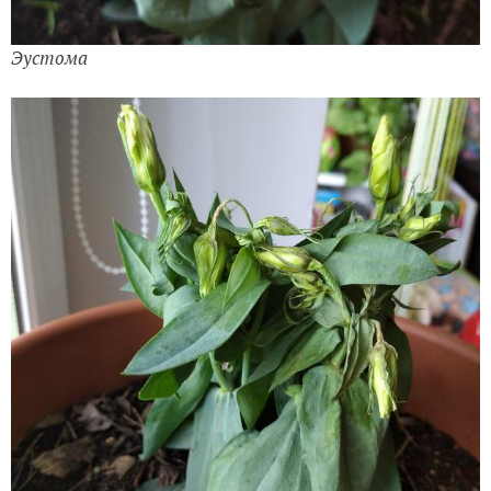
Эустома