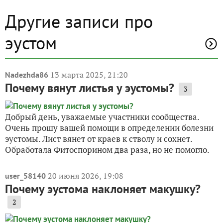
Другие записи про
эустом
13 марта 2025, 21:20
Nadezhda86
Почему вянут листья у эустомы?
3
Добрый день, уважаемые участники сообщества.
Очень прошу вашей помощи в определении болезни
эустомы. Лист вянет от краев к стволу и сохнет.
Обработала Фитоспорином два раза, но не помогло.
20 июня 2026, 19:08
user_58140
Почему эустома наклоняет макушку?
2