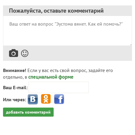
Пожалуйста, оставьте комментарий
Внимание!
Если у вас есть свой вопрос, задайте его
специальной форме
отдельно, в
Ваш E-mail:
Или через:
добавить комментарий