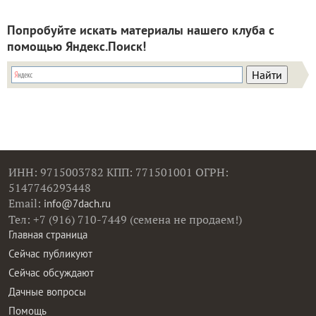
Попробуйте искать материалы нашего клуба с
помощью Яндекс.Поиск!
ИНН: 9715003782 КПП: 771501001 ОГРН:
5147746293448
Email:
info@7dach.ru
Тел: +7 (916) 710-7449 (семена не продаем!)
Главная страница
Сейчас публикуют
Сейчас обсуждают
Дачные вопросы
Помощь