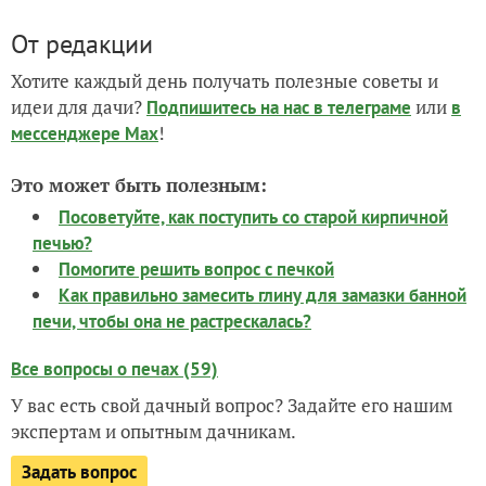
От редакции
Хотите каждый день получать полезные советы и
идеи для дачи?
или
Подпишитесь на нас
в телеграме
в
!
мессенджере Max
Это может быть полезным:
Посоветуйте, как поступить со старой кирпичной
печью?
Помогите решить вопрос с печкой
Как правильно замесить глину для замазки банной
печи, чтобы она не растрескалась?
Все вопросы о печах (59)
У вас есть свой дачный вопрос? Задайте его нашим
экспертам и опытным дачникам.
Задать вопрос