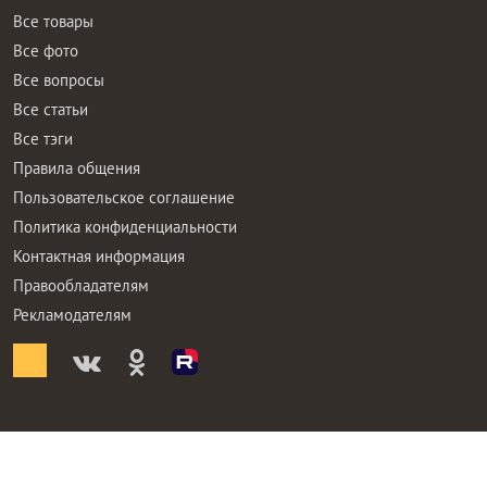
Все товары
Все фото
Все вопросы
Все статьи
Все тэги
Правила общения
Пользовательское соглашение
Политика конфиденциальности
Контактная информация
Правообладателям
Рекламодателям