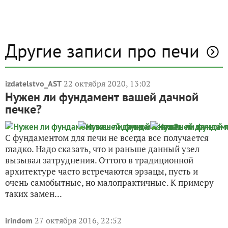
Другие записи про печи
22 октября 2020, 13:02
izdatelstvo_AST
Нужен ли фундамент вашей дачной
печке?
С фундаментом для печи не всегда все получается
гладко. Надо сказать, что и раньше данный узел
вызывал затруднения. Оттого в традиционной
архитектуре часто встречаются эрзацы, пусть и
очень самобытные, но малопрактичные. К примеру
таких замен...
27 октября 2016, 22:52
irindom