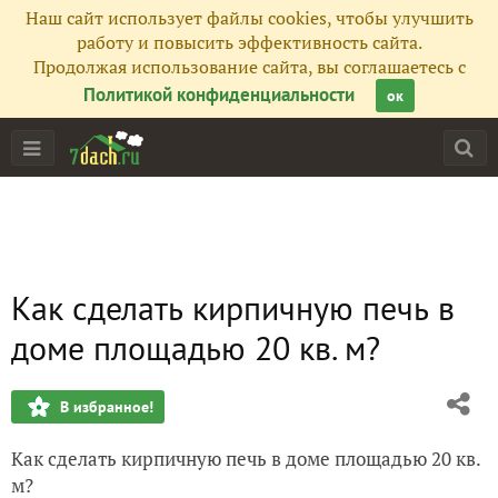
Наш сайт использует файлы cookies, чтобы улучшить
работу и повысить эффективность сайта.
Продолжая использование сайта, вы соглашаетесь с
Политикой конфиденциальности
ок
Как сделать кирпичную печь в
доме площадью 20 кв. м?
В избранное!
Как сделать кирпичную печь в доме площадью 20 кв.
м?