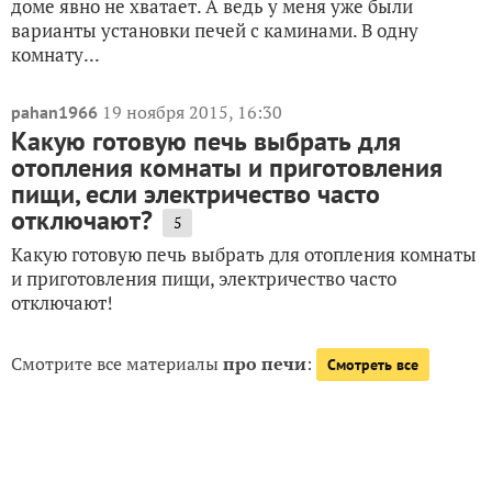
доме явно не хватает. А ведь у меня уже были
варианты установки печей с каминами. В одну
комнату...
19 ноября 2015, 16:30
pahan1966
Какую готовую печь выбрать для
отопления комнаты и приготовления
пищи, если электричество часто
отключают?
5
Какую готовую печь выбрать для отопления комнаты
и приготовления пищи, электричество часто
отключают!
Смотрите все материалы
про печи
:
Смотреть все