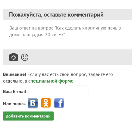
Пожалуйста, оставьте комментарий
Внимание!
Если у вас есть свой вопрос, задайте его
специальной форме
отдельно, в
Ваш E-mail:
Или через:
добавить комментарий