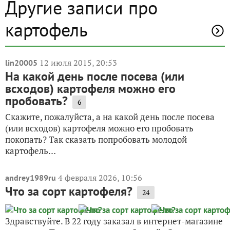
Другие записи про
картофель
12 июля 2015, 20:53
lin20005
На какой день после посева (или
всходов) картофеля можно его
пробовать?
6
Скажите, пожалуйста, а на какой день после посева
(или всходов) картофеля можно его пробовать
покопать? Так сказать попробовать молодой
картофель…
4 февраля 2026, 10:56
andrey1989ru
Что за сорт картофеля?
24
Здравствуйте. В 22 году заказал в интернет-магазине