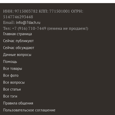
ИНН: 9715003782 КПП: 771501001 ОГРН:
5147746293448
Email:
info@7dach.ru
Тел: +7 (916) 710-7449 (семена не продаем!)
Главная страница
Сейчас публикуют
Сейчас обсуждают
Дачные вопросы
Помощь
Все товары
Все фото
Все вопросы
Все статьи
Все тэги
Правила общения
Пользовательское соглашение