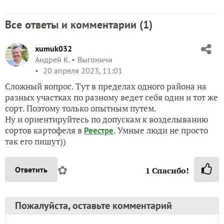
Все ответы и комментарии (
1
)
xumuk032
Андрей К.
Выгоничи
20 апреля 2023, 11:01
Сложный вопрос. Тут в пределах одного района на
разных участках по разному ведет себя один и тот же
сорт. Поэтому только опытным путем.
Ну и ориентируйтесь по допускам к возделыванию
сортов картофеля в
. Умные люди не просто
Реестре
так его пишут))
✿
Ответить
1
Спасибо!
Пожалуйста, оставьте комментарий