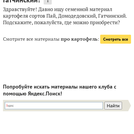
1
Здравствуйте! Давно ищу семенной материал
картофеля сортов Пай, Домодедовский, Гатчинский.
Подскажите, пожалуйста, где можно приобрести?
Смотрите все материалы
про картофель
:
Смотреть все
Попробуйте искать материалы нашего клуба с
помощью Яндекс.Поиск!