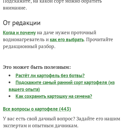
Подскажите, на какой сорт можно обратить
внимание.
От редакции
на даче нужен проточный
Когда и почему
воднонагреватель и
. Прочитайте
как его выбрать
редакционный разбор.
Это может быть полезным:
Растёт ли картофель без ботвы?
Подскажите самый ранний сорт картофеля (из
вашего опыта)
Как сохранить картошку на семена?
Все вопросы о картофеле (443)
У вас есть свой дачный вопрос? Задайте его нашим
экспертам и опытным дачникам.