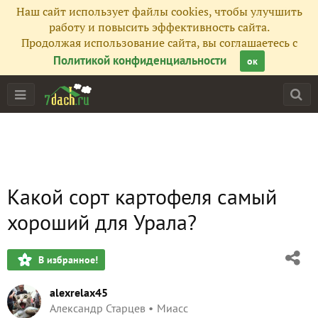
Наш сайт использует файлы cookies, чтобы улучшить
работу и повысить эффективность сайта.
Продолжая использование сайта, вы соглашаетесь с
Политикой конфиденциальности
ок
Какой сорт картофеля самый
хороший для Урала?
В избранное!
alexrelax45
Александр Старцев
Миасс