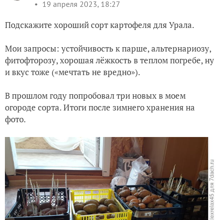
19 апреля 2023, 18:27
Подскажите хороший сорт картофеля для Урала.
Мои запросы: устойчивость к парше, альтернариозу,
фитофторозу, хорошая лёжкость в теплом погребе, ну
и вкус тоже («мечтать не вредно»).
В прошлом году попробовал три новых в моем
огороде сорта. Итоги после зимнего хранения на
фото.