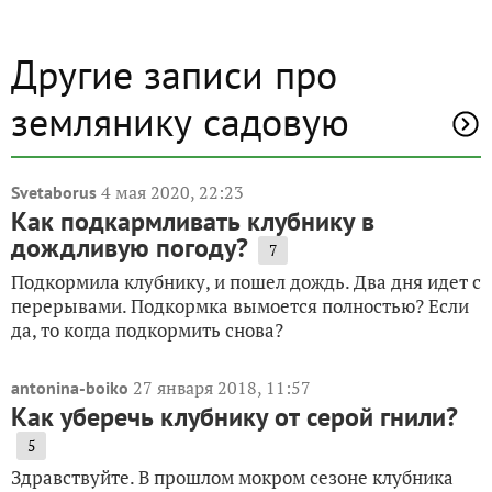
Другие записи про
землянику садовую
4 мая 2020, 22:23
Svetaborus
Как подкармливать клубнику в
дождливую погоду?
7
Подкормила клубнику, и пошел дождь. Два дня идет с
перерывами. Подкормка вымоется полностью? Если
да, то когда подкормить снова?
27 января 2018, 11:57
antonina-boiko
Как уберечь клубнику от серой гнили?
5
Здравствуйте. В прошлом мокром сезоне клубника