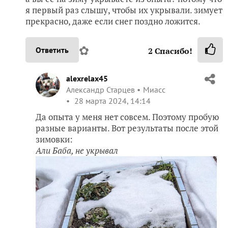
я первый раз слышу, чтобы их укрывали. зимует
прекрасно, даже если снег поздно ложится.
✿
Ответить
2
Спасибо!
alexrelax45
Александр Старцев
Миасс
28 марта 2024, 14:14
Да опыта у меня нет совсем. Поэтому пробую
разные варианты. Вот результаты после этой
зимовки:
Али Баба, не укрывал