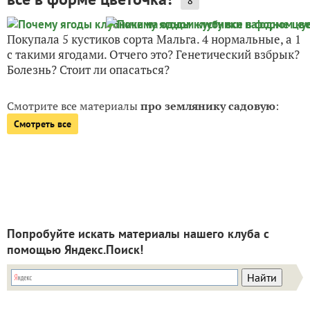
8
Покупала 5 кустиков сорта Мальга. 4 нормальные, а 1
с такими ягодами. Отчего это? Генетический взбрык?
Болезнь? Стоит ли опасаться?
Смотрите все материалы
про землянику садовую
:
Смотреть все
Попробуйте искать материалы нашего клуба с
помощью Яндекс.Поиск!