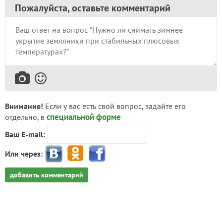
Пожалуйста, оставьте комментарий
Внимание!
Если у вас есть свой вопрос, задайте его
специальной форме
отдельно, в
Ваш E-mail:
Или через:
добавить комментарий