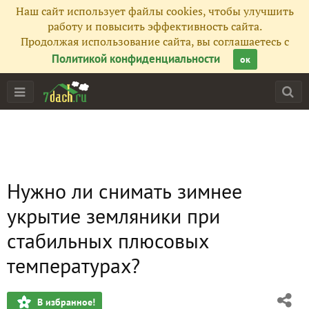
Наш сайт использует файлы cookies, чтобы улучшить
работу и повысить эффективность сайта.
Продолжая использование сайта, вы соглашаетесь с
Политикой конфиденциальности
ок
Нужно ли снимать зимнее
укрытие земляники при
стабильных плюсовых
температурах?
В избранное!