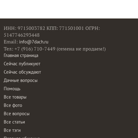
ИНН: 9715003782 КПП: 771501001 ОГРН:
5147746293448
Email:
info@7dach.ru
Тел: +7 (916) 710-7449 (семена не продаем!)
Главная страница
Сейчас публикуют
Сейчас обсуждают
Дачные вопросы
Помощь
Все товары
Все фото
Все вопросы
Все статьи
Все тэги