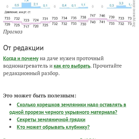
Прогноз
От редакции
на даче нужен проточный
Когда и почему
воднонагреватель и
. Прочитайте
как его выбрать
редакционный разбор.
Это может быть полезным:
Сколько корешков земляники надо оставлять в
одной прорези черного укрывного материала?
Секреты земляничной грядки
Кто может обрывать клубнику?