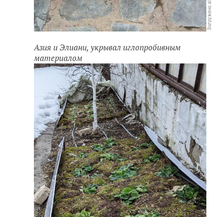
Азия и Элиани, укрывал иглопробивным
материалом