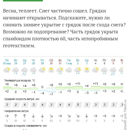
Весна, теплеет. Снег частично сошел. Грядки
начинают открываться. Подскажите, нужно ли
снимать зимнее укрытие с грядок после схода снега?
Возможно ли подопревание? Часть грядок укрыта
спанбондом плотностью 60, часть иглопробивным
геотекстилем.