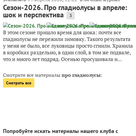
Сезон-2026. Про гладиолусы в апреле:
шок и перспектива
3
В этом сезоне пришло время для шока: почти все
гладиолусы не пережили зимовку. Такого результата
у меня не было, все луковицы просто сгнили. Хранила
в коробках раздельно, в один слой, в том же подвале,
что и много лет подряд. Осенью просушивала и...
Смотрите все материалы
про гладиолусы
:
Смотреть все
Попробуйте искать материалы нашего клуба с