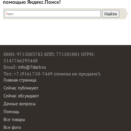
помощью Яндекс.Поиск!
ИНН: 9715003782 КПП: 771501001 ОГРН:
5147746293448
Email:
info@7dach.ru
Тел: +7 (916) 710-7449 (семена не продаем!)
Главная страница
Сейчас публикуют
Сейчас обсуждают
Дачные вопросы
Помощь
Все товары
Все фото