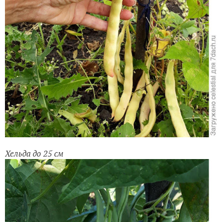
Хельда до 25 см