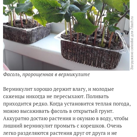
Фасоль, пророщенная в вермикулите
Вермикулит хорошо держит влагу, и молодые
саженцы никогда не пересыхают. Поливать
приходится редко. Когда установится теплая погода,
можно высаживать фасоль в открытый грунт.
Аккуратно достаю растения и окунаю в воду, чтобы
лишний вермикулит промыть с корешков. Очень
легко разделяются растения друг от друга и не