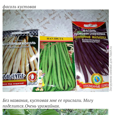
фасоль кустовая
Без названия, кустовая мне ее прислали. Могу
поделится.Очень урожайная.