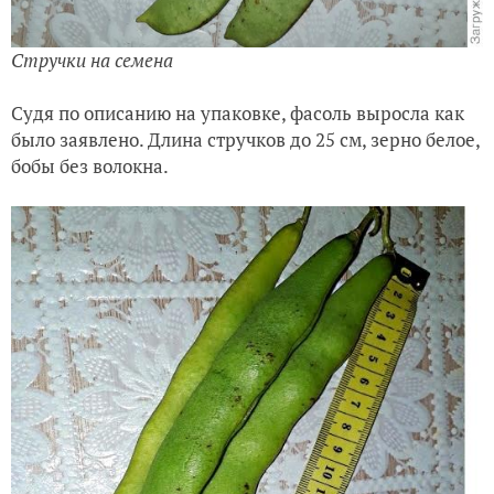
Стручки на семена
Судя по описанию на упаковке, фасоль выросла как
было заявлено. Длина стручков до 25 см, зерно белое,
бобы без волокна.