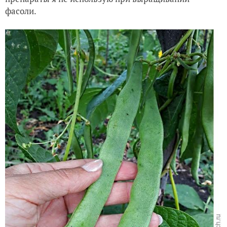
фасоли.