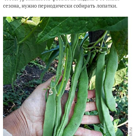
сезона, нужно периодически собирать лопатки.