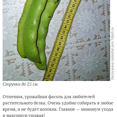
Стручки до 25 см
Отличная, урожайная фасоль для любителей
растительного белка. Очень удобно собирать в любое
время, и не будет волокна. Главное — минимум ухода
и максимум урожая!