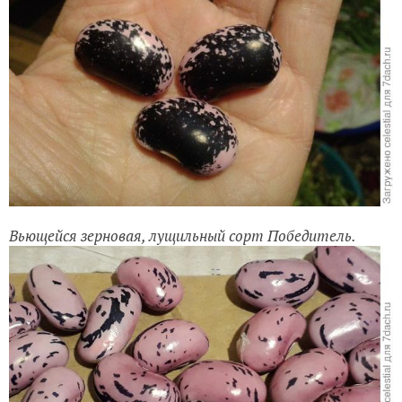
Вьющейся зерновая, лущильный сорт Победитель.