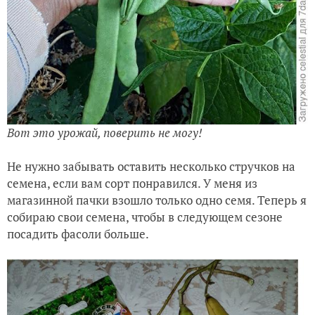
Вот это урожай, поверить не могу!
Не нужно забывать оставить несколько стручков на
семена, если вам сорт понравился. У меня из
магазинной пачки взошло только одно семя. Теперь я
собираю свои семена, чтобы в следующем сезоне
посадить фасоли больше.