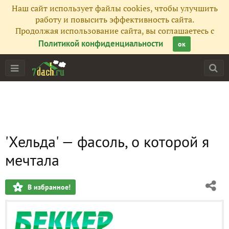
Наш сайт использует файлы cookies, чтобы улучшить
работу и повысить эффективность сайта.
Продолжая использование сайта, вы соглашаетесь с
Политикой конфиденциальности
ок
'Хельда' — фасоль, о которой я
мечтала
В избранное!