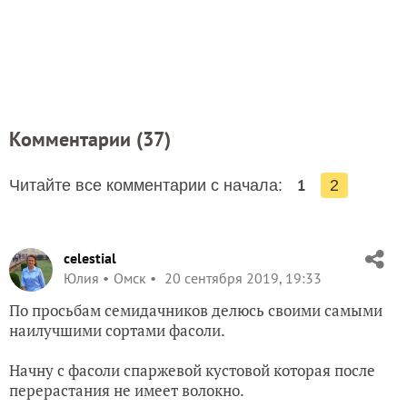
Комментарии (
37
)
1
Читайте все комментарии с начала:
2
celestial
Юлия
Омск
20 сентября 2019, 19:33
По просьбам семидачников делюсь своими самыми
наилучшими сортами фасоли.
Начну с фасоли спаржевой кустовой которая после
перерастания не имеет волокно.