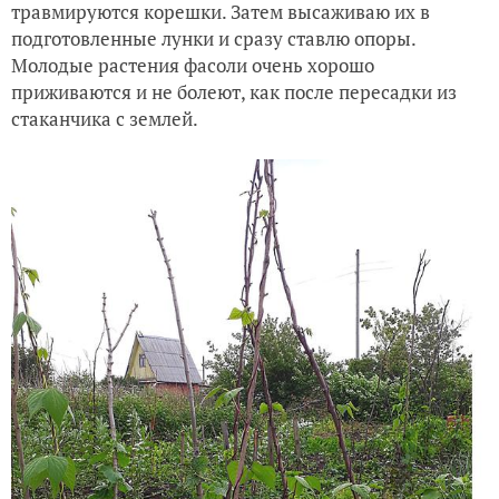
травмируются корешки. Затем высаживаю их в
подготовленные лунки и сразу ставлю опоры.
Молодые растения фасоли очень хорошо
приживаются и не болеют, как после пересадки из
стаканчика с землей.