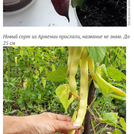
Новый сорт из Армении прислали, название не знаю. До
25 см