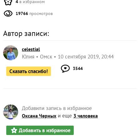
4
в избранном
19766
просмотров
Автор записи:
celestial
Юлия
Омск
10 сентября 2019, 20:44
3544
Сказать спасибо!
Добавили запись в избранное
и еще
Оксана Черных
3 человека
Добавить в избранное