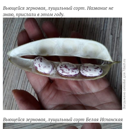
Вьющейся зерновая, лущильный сорт. Название не
знаю, прислали в этом году.
Вьющейся зерновая, лущильный сорт Белая Испанская