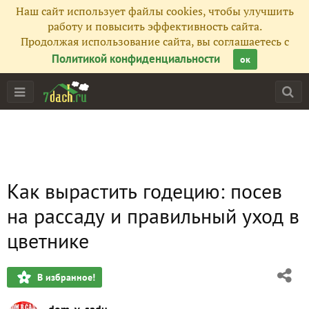
Наш сайт использует файлы cookies, чтобы улучшить
работу и повысить эффективность сайта.
Продолжая использование сайта, вы соглашаетесь с
Политикой конфиденциальности
ок
Как вырастить годецию: посев
на рассаду и правильный уход в
цветнике
В избранное!