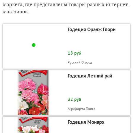
маркета, где представлены товары разных интернет-
магазинов.
Годеция Оранж Глори
18 руб
Русский Огород
Годеция Летний рай
32 руб
Агрофирма Поиск
Годеция Монарх