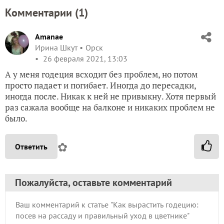
Комментарии (
1
)
Amanae
Ирина Шкут
Орск
26 февраля 2021, 13:03
А у меня годеция всходит без проблем, но потом
просто падает и погибает. Иногда до пересадки,
иногда после. Никак к ней не привыкну. Хотя первый
раз сажала вообще на балконе и никаких проблем не
было.
✿
Ответить
Пожалуйста, оставьте комментарий