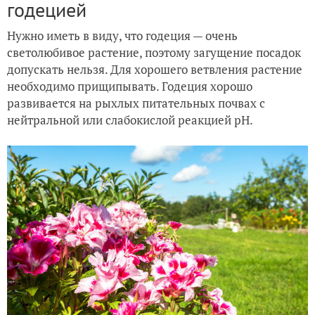
годецией
Нужно иметь в виду, что годеция — очень
светолюбивое растение, поэтому загущение посадок
допускать нельзя. Для хорошего ветвления растение
необходимо прищипывать. Годеция хорошо
развивается на рыхлых питательных почвах с
нейтральной или слабокислой реакцией pH.