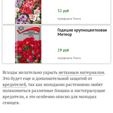
32 руб
Агрофирма Поиск
Годеция крупноцветковая
Метеор
29 руб
Агрофирма Поиск
Всходы желательно укрыть
нетканым материалом
.
Это будет еще и дополнительной защитой от
вредителей
, так как молодыми растениями любят
полакомиться различные блошки и листогрызущие
вредители, а это особенно опасно для молодых
сеянцев.