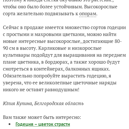
чтобы оно было более устойчивым. Высокорослые
сорта желательно подвязывать к
опорам
.
Сейчас в продаже имеется множество сортов годеции
с простыми и махровыми цветками, можно найти
новые интересные высокорослые, достигающие 80-
90 см в высоту. Карликовые и низкорослые
культивары подойдут для выращивания на переднем
плане цветника, в бордюрах, а также хорошо будут
смотреться в контейнерах, балконных ящиках.
Обязательно попробуйте вырастить годецию, я
уверена, что ее великолепные цветочные наряды
никого не оставят равнодушным!
Юлия Купина, Белгородская область
Вам также может быть интересно:
Годеция – цветок страсти