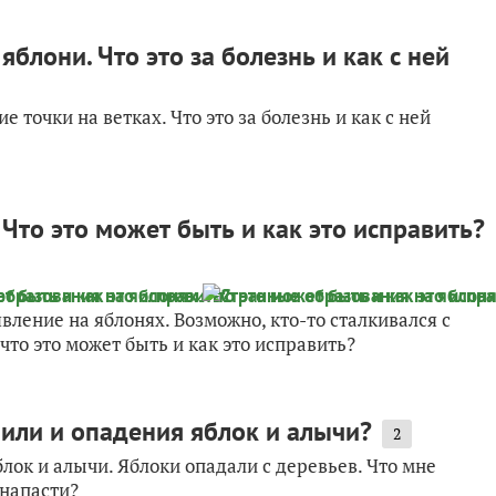
блони. Что это за болезнь и как с ней
 точки на ветках. Что это за болезнь и как с ней
Что это может быть и как это исправить?
ление на яблонях. Возможно, кто-то сталкивался с
что это может быть и как это исправить?
нили и опадения яблок и алычи?
2
лок и алычи. Яблоки опадали с деревьев. Что мне
 напасти?