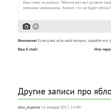
Внимание!
Если у вас есть свой вопрос, задайте его 
Ваш E-mail:
Или чере
Другие записи про ябл
16 января 2017, 14:00
alex_evgenia