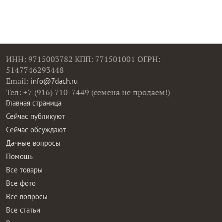
ИНН: 9715003782 КПП: 771501001 ОГРН:
5147746293448
Email:
info@7dach.ru
Тел: +7 (916) 710-7449 (семена не продаем!)
Главная страница
Сейчас публикуют
Сейчас обсуждают
Дачные вопросы
Помощь
Все товары
Все фото
Все вопросы
Все статьи