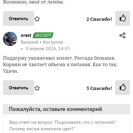
Возможно, ожог от лампы.
✿
Ответить
2
Спасибо!
orest
ЭКСПЕРТ
Василий
Кострома
9 апреля 2026, 14:35
Поддержу уважаемых коллег. Рассада большая.
Корням не хватает объема и питания. Как то так.
Удачи.
✿
Ответить
3
Спасибо!
Пожалуйста, оставьте комментарий