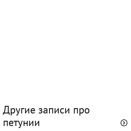
Другие записи про
петунии