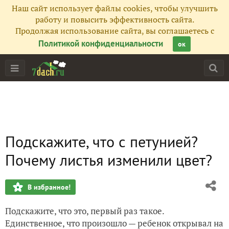
Наш сайт использует файлы cookies, чтобы улучшить
работу и повысить эффективность сайта.
Продолжая использование сайта, вы соглашаетесь с
Политикой конфиденциальности
ок
Подскажите, что с петунией?
Почему листья изменили цвет?
В избранное!
Подскажите, что это, первый раз такое.
Единственное, что произошло — ребенок открывал на