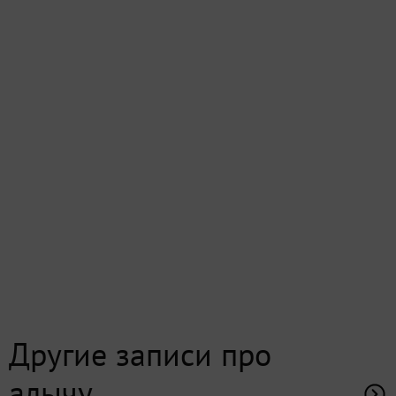
Другие записи про
алычу