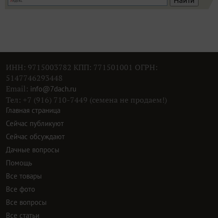
ИНН: 9715003782 КПП: 771501001 ОГРН:
5147746293448
Email:
info@7dach.ru
Тел: +7 (916) 710-7449 (семена не продаем!)
Главная страница
Сейчас публикуют
Сейчас обсуждают
Дачные вопросы
Помощь
Все товары
Все фото
Все вопросы
Все статьи