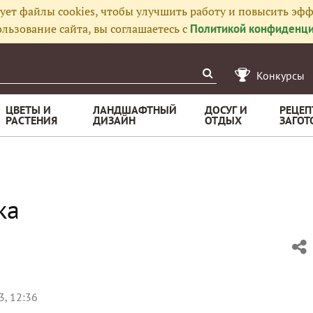
ует файлы cookies, чтобы улучшить работу и повысить эфф
льзование сайта, вы соглашаетесь с
Политикой конфиденци
Конкурсы
ЦВЕТЫ И
ЛАНДШАФТНЫЙ
ДОСУГ И
РЕЦЕП
РАСТЕНИЯ
ДИЗАЙН
ОТДЫХ
ЗАГОТ
ка
3, 12:36