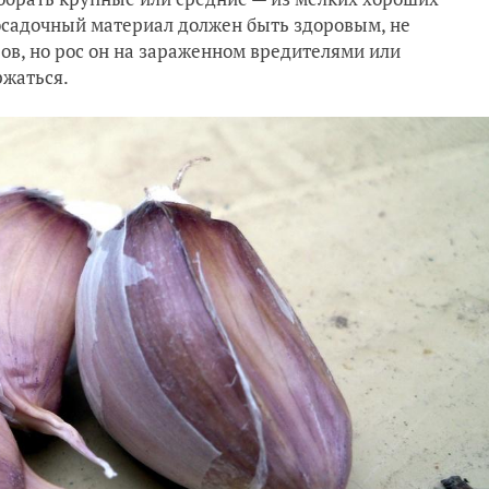
посадочный материал должен быть здоровым, не
в, но рос он на зараженном вредителями или
ржаться.