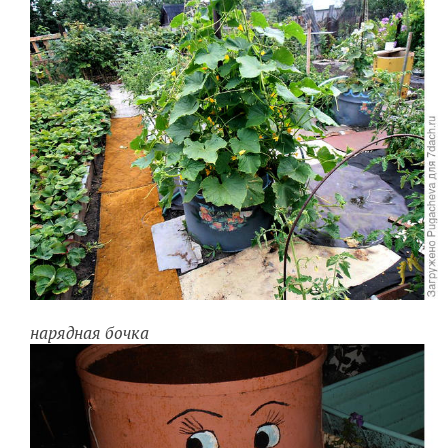
нарядная бочка