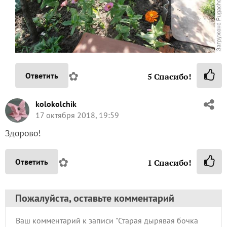
✿
Ответить
5
Спасибо!
kolokolchik
17 октября 2018, 19:59
Здорово!
✿
Ответить
1
Спасибо!
Пожалуйста, оставьте комментарий