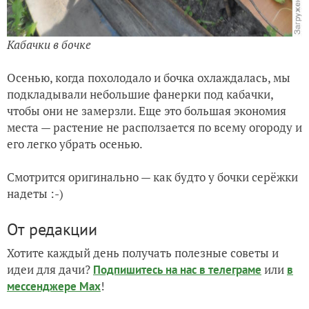
Кабачки в бочке
Осенью, когда похолодало и бочка охлаждалась, мы
подкладывали небольшие фанерки под кабачки,
чтобы они не замерзли. Еще это большая экономия
места — растение не расползается по всему огороду и
его легко убрать осенью.
Смотрится оригинально — как будто у бочки серёжки
надеты :-)
От редакции
Хотите каждый день получать полезные советы и
идеи для дачи?
или
Подпишитесь на нас
в телеграме
в
!
мессенджере Max