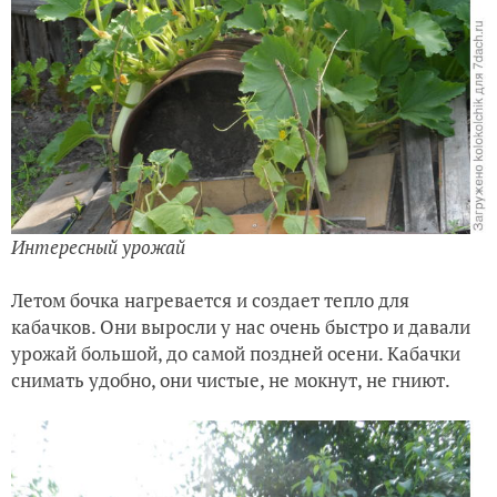
Интересный урожай
Летом бочка нагревается и создает тепло для
кабачков. Они выросли у нас очень быстро и давали
урожай большой, до самой поздней осени. Кабачки
снимать удобно, они чистые, не мокнут, не гниют.