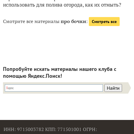
использовать для полива огорода, как их отмыть?
Смотрите все материалы
про бочки
:
Смотреть все
Попробуйте искать материалы нашего клуба с
помощью Яндекс.Поиск!
ИНН: 9715003782 КПП: 771501001 ОГРН: