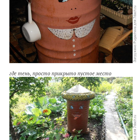
где тень, просто прикрыто пустое место