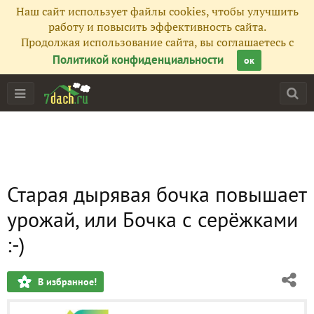
Наш сайт использует файлы cookies, чтобы улучшить
работу и повысить эффективность сайта.
Продолжая использование сайта, вы соглашаетесь с
Политикой конфиденциальности
ок
Старая дырявая бочка повышает
урожай, или Бочка с серёжками
:-)
В избранное!