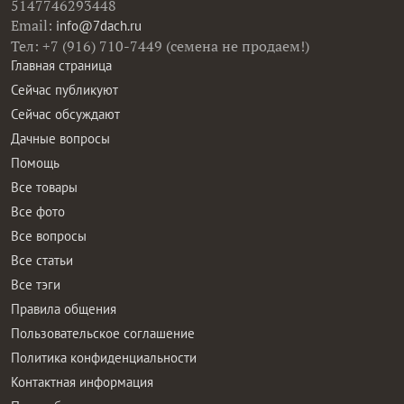
5147746293448
Email:
info@7dach.ru
Тел: +7 (916) 710-7449 (семена не продаем!)
Главная страница
Сейчас публикуют
Сейчас обсуждают
Дачные вопросы
Помощь
Все товары
Все фото
Все вопросы
Все статьи
Все тэги
Правила общения
Пользовательское соглашение
Политика конфиденциальности
Контактная информация