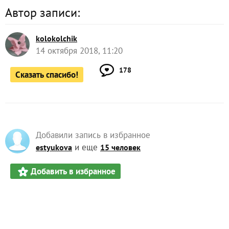
Автор записи:
kolokolchik
14 октября 2018, 11:20
178
Сказать спасибо!
Добавили запись в избранное
и еще
estyukova
15 человек
Добавить в избранное