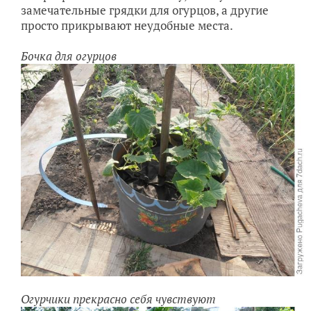
замечательные грядки для огурцов, а другие
просто прикрывают неудобные места.
Бочка для огурцов
Огурчики прекрасно себя чувствуют