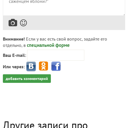
Внимание!
Если у вас есть свой вопрос, задайте его
специальной форме
отдельно, в
Ваш E-mail:
Или через:
добавить комментарий
Другие записи про