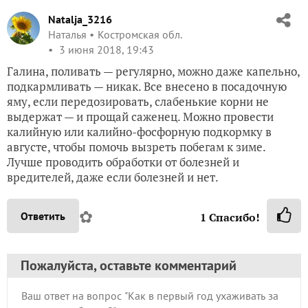
Natalja_3216
Наталья
Костромская обл.
3 июня 2018, 19:43
Галина, поливать — регулярно, можно даже капельно,
подкармливать — никак. Все внесено в посадочную
яму, если передозировать, слабенькие корни не
выдержат — и прощай саженец. Можно провести
калийную или калийно-фосфорную подкормку в
августе, чтобы помочь вызреть побегам к зиме.
Лучше проводить обработки от болезней и
вредителей, даже если болезней и нет.
✿
Ответить
1
Спасибо!
Пожалуйста, оставьте комментарий