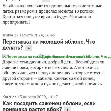
На яблоках появляются одиночные мягкие темные
пятна размером в пределах монеты 10 копеек.
Храниться они уже вряд ли будут. Что можно
предпринять?
27 августа 2024, 16:45
Trulya
Перетяжка на молодой яблоне. Что
делать?
4
Дорогие семидачники, добрый день. Весной делали
ловчие пояса, которые позже сняли. А вот сейчас
обнаружили, что на двух деревцах, которые стоят в
другой стороне — забыли. Сейчас самый конец
августа, что можно и нужно сделать, чтобы помочь...
13 апреля 2020, 14:47
Katrrina
Как посадить саженец яблони, если
прививка растет вбок?
1