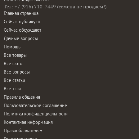
Тел: +7 (916) 710-7449 (семена не продаем!)
Главная страница
Сейчас публикуют
Сейчас обсуждают
Дачные вопросы
Помощь
Все товары
Все фото
Все вопросы
Все статьи
Все тэги
Правила общения
Пользовательское соглашение
Политика конфиденциальности
Контактная информация
Правообладателям
Рекламодателям