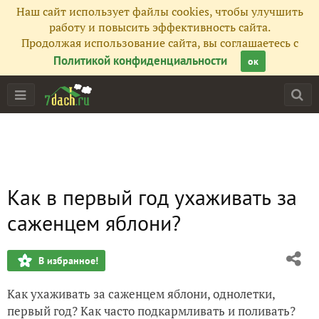
Наш сайт использует файлы cookies, чтобы улучшить
работу и повысить эффективность сайта.
Продолжая использование сайта, вы соглашаетесь с
Политикой конфиденциальности
ок
Как в первый год ухаживать за
саженцем яблони?
В избранное!
Как ухаживать за саженцем яблони, однолетки,
первый год? Как часто подкармливать и поливать?