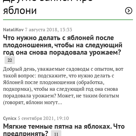
яблони
7 августа 2018, 13:33
NataliKov
Что нужно делать с яблоней после
плодоношения, чтобы на следующий
год она снова порадовала урожаем?
22
Добрый день, уважаемые садоводы с опытом, вот
такой вопрос: подскажите, что нужно делать с
Яблоней после плодоношения (обработка,
подкормка), чтобы на следующий год она снова
порадовала урожаем? Может, не таким богатым
(говорят, яблони могут...
5 сентября 2021, 19:10
Cynicx
Мягкие темные пятна на яблоках. Что
предпринять?
11