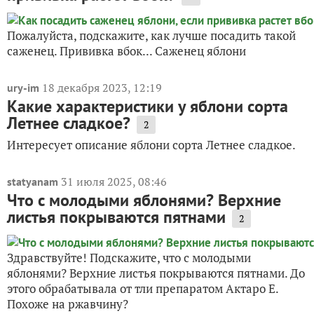
Пожалуйста, подскажите, как лучше посадить такой
саженец. Прививка вбок... Саженец яблони
18 декабря 2023, 12:19
ury-im
Какие характеристики у яблони сорта
Летнее сладкое?
2
Интересует описание яблони сорта Летнее сладкое.
31 июля 2025, 08:46
statyanam
Что с молодыми яблонями? Верхние
листья покрываются пятнами
2
Здравствуйте! Подскажите, что с молодыми
яблонями? Верхние листья покрываются пятнами. До
этого обрабатывала от тли препаратом Актаро Е.
Похоже на ржавчину?