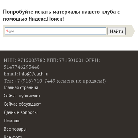
Попробуйте искать материалы нашего клуба с
помощью Яндекс.Поиск!
ИНН: 9715003782 КПП: 771501001 ОГРН:
5147746293448
Email:
info@7dach.ru
Тел: +7 (916) 710-7449 (семена не продаем!)
Главная страница
Сейчас публикуют
Сейчас обсуждают
Дачные вопросы
Помощь
Все товары
Все фото