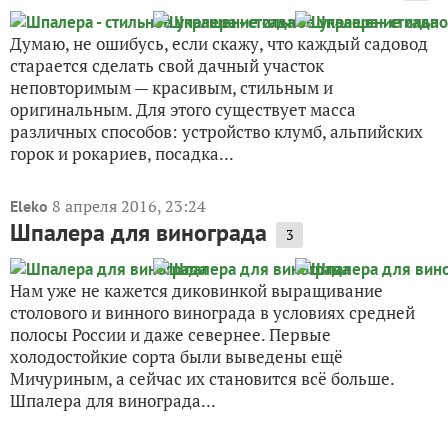
Думаю, не ошибусь, если скажу, что каждый садовод
старается сделать свой дачный участок
неповторимым — красивым, стильным и
оригинальным. Для этого существует масса
различных способов: устройство клумб, альпийских
горок и рокариев, посадка...
8 апреля 2016, 23:24
Eleko
Шпалера для винограда
3
Нам уже не кажется диковинкой выращивание
столового и винного винограда в условиях средней
полосы России и даже севернее. Первые
холодостойкие сорта были выведены ещё
Мичуриным, а сейчас их становится всё больше.
Шпалера для винограда...