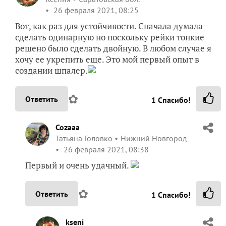
26 февраля 2021, 08:25
Вот, как раз для устойчивости. Сначала думала
сделать одинарную но поскольку рейки тонкие
решено было сделать двойную. В любом случае я
хочу ее укрепить еще. Это мой первый опыт в
создании шпалер.
✿
Ответить
1
Спасибо!
Cozaaa
Татьяна Головко
Нижний Новгород
26 февраля 2021, 08:38
Первый и очень удачный.
✿
Ответить
1
Спасибо!
kseni