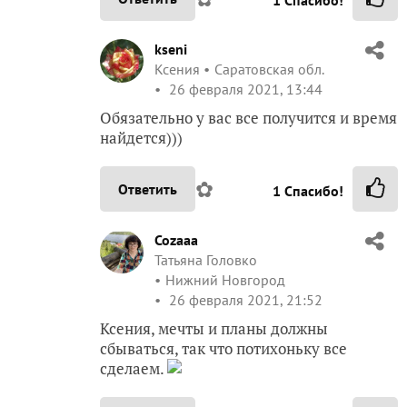
kseni
Ксения
Саратовская обл.
26 февраля 2021, 13:44
Обязательно у вас все получится и время
найдется)))
✿
Ответить
1
Спасибо!
Cozaaa
Татьяна Головко
Нижний Новгород
26 февраля 2021, 21:52
Ксения, мечты и планы должны
сбываться, так что потихоньку все
сделаем.