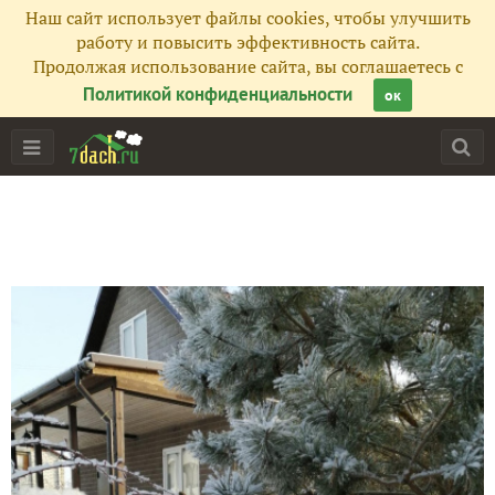
Наш сайт использует файлы cookies, чтобы улучшить
работу и повысить эффективность сайта.
Продолжая использование сайта, вы соглашаетесь с
Политикой конфиденциальности
ок
Главная
Подписчики
9