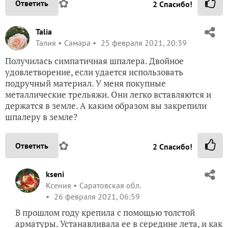
✿
Ответить
2
Спасибо!
Talia
Талия
Самара
25 февраля 2021, 20:39
Получилась симпатичная шпалера. Двойное
удовлетворение, если удается использовать
подручный материал. У меня покупные
металлические трельяжи. Они легко вставляются и
держатся в земле. А каким образом вы закрепили
шпалеру в земле?
✿
Ответить
2
Спасибо!
kseni
Ксения
Саратовская обл.
26 февраля 2021, 06:59
В прошлом году крепила с помощью толстой
арматуры. Устанавливала ее в середине лета, и как