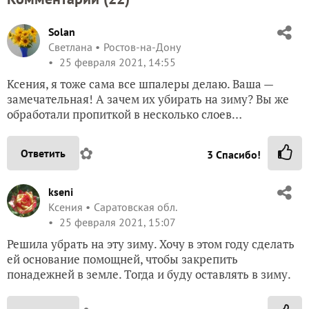
Solan
Светлана
Ростов-на-Дону
25 февраля 2021, 14:55
Ксения, я тоже сама все шпалеры делаю. Ваша —
замечательная! А зачем их убирать на зиму? Вы же
обработали пропиткой в несколько слоев…
✿
Ответить
3
Спасибо!
kseni
Ксения
Саратовская обл.
25 февраля 2021, 15:07
Решила убрать на эту зиму. Хочу в этом году сделать
ей основание помощней, чтобы закрепить
понадежней в земле. Тогда и буду оставлять в зиму.