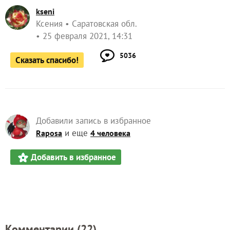
kseni
Ксения
Саратовская обл.
25 февраля 2021, 14:31
5036
Сказать спасибо!
Добавили запись в избранное
и еще
Raposa
4 человека
Добавить в избранное
Комментарии (
22
)