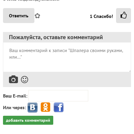
✿
Ответить
1
Спасибо!
Пожалуйста, оставьте комментарий
Ваш E-mail:
Или через:
добавить комментарий