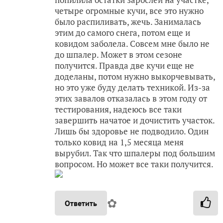
четыре огромные кучи, все это нужно
было распиливать, жечь. Занималась
этим до самого снега, потом еще и
ковидом заболела. Совсем мне было не
до шпалер. Может в этом сезоне
получится. Правда две кучи еще не
доделаны, потом нужно выкорчевывать,
но это уже буду делать техникой. Из-за
этих завалов отказалась в этом году от
тестирования, надеюсь все таки
завершить начатое и дочистить участок.
Лишь бы здоровье не подводило. Один
только ковид на 1,5 месяца меня
вырубил. Так что шпалеры под большим
вопросом. Но может все таки получится.
✿
Ответить