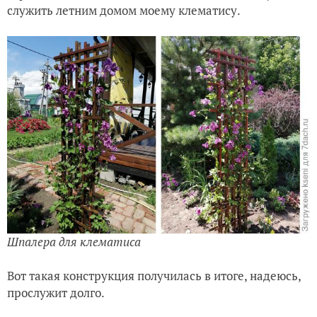
служить летним домом моему клематису.
Шпалера для клематиса
Вот такая конструкция получилась в итоге, надеюсь,
прослужит долго.