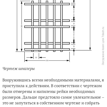
Чертеж шпалеры
Вооружившись всеми необходимыми материалами, я
приступила к действиям. В соответствии с чертежом
были отмерены и напилены рейки необходимых
размеров. Дальше предстояло самое увлекательное –
это не запутаться в собственном чертеже и собрать