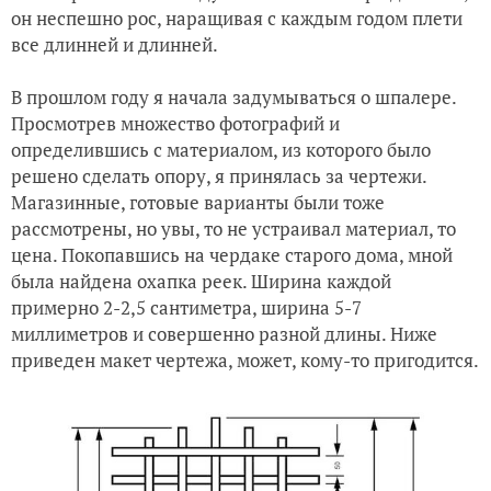
он неспешно рос, наращивая с каждым годом плети
все длинней и длинней.
В прошлом году я начала задумываться о шпалере.
Просмотрев множество фотографий и
определившись с материалом, из которого было
решено сделать опору, я принялась за чертежи.
Магазинные, готовые варианты были тоже
рассмотрены, но увы, то не устраивал материал, то
цена. Покопавшись на чердаке старого дома, мной
была найдена охапка реек. Ширина каждой
примерно 2-2,5 сантиметра, ширина 5-7
миллиметров и совершенно разной длины. Ниже
приведен макет чертежа, может, кому-то пригодится.