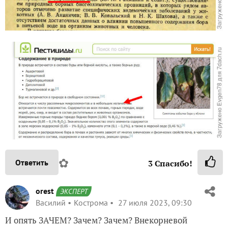
✿
Ответить
3
Спасибо!
orest
ЭКСПЕРТ
Василий
Кострома
27 июля 2023, 09:30
И опять ЗАЧЕМ? Зачем? Зачем? Внекорневой