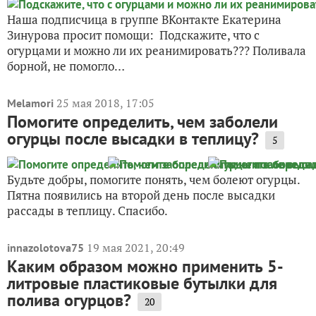
Наша подписчица в группе ВКонтакте Екатерина
Зинурова просит помощи: Подскажите, что с
огурцами и можно ли их реанимировать??? Поливала
борной, не помогло…
25 мая 2018, 17:05
Melamori
Помогите определить, чем заболели
огурцы после высадки в теплицу?
5
Будьте добры, помогите понять, чем болеют огурцы.
Пятна появились на второй день после высадки
рассады в теплицу. Спасибо.
19 мая 2021, 20:49
innazolotova75
Каким образом можно применить 5-
литровые пластиковые бутылки для
полива огурцов?
20