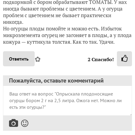
подкормкой с бором обрабатывают ТОМАТЫ. У нах
иногда бывают проблемы с цветением. А у огурца
проблем с цветением не бывает практически
никогда.
Но огурцы плоды помойте и можно есть. Избыток
микроэлемента огурец не загоняет в плоды, а у плода
кожура — куттикула толстая. Как то так. Удачи.
✿
Ответить
2
Спасибо!
Пожалуйста, оставьте комментарий