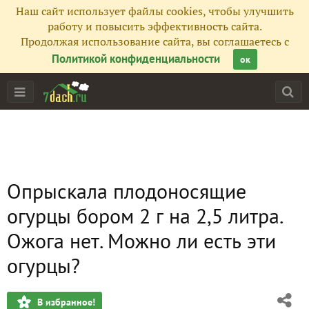
Наш сайт использует файлы cookies, чтобы улучшить
работу и повысить эффективность сайта.
Продолжая использование сайта, вы соглашаетесь с
Политикой конфиденциальности
ок
Опрыскала плодоносящие
огурцы бором 2 г на 2,5 литра.
Ожога нет. Можно ли есть эти
огурцы?
В избранное!