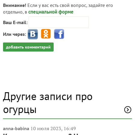
Внимание!
Если у вас есть свой вопрос, задайте его
специальной форме
отдельно, в
Ваш E-mail:
Или через:
добавить комментарий
Другие записи про
огурцы
10 июля 2023, 16:49
anna-babina