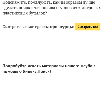
Подскажите, пожалуйста, каким образом лучше
сделать поилки для полива огурцов из 5-литровых
пластиковых бутылок?
Смотрите все материалы
про огурцы
:
Смотреть все
Попробуйте искать материалы нашего клуба с
помощью Яндекс.Поиск!