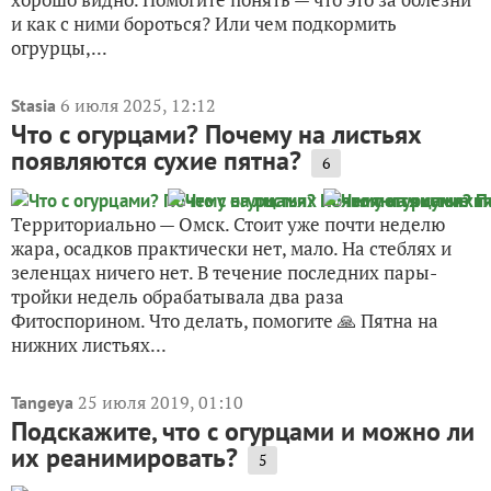
и как с ними бороться? Или чем подкормить
огрурцы,...
6 июля 2025, 12:12
Stasia
Что с огурцами? Почему на листьях
появляются сухие пятна?
6
Территориально — Омск. Стоит уже почти неделю
жара, осадков практически нет, мало. На стеблях и
зеленцах ничего нет. В течение последних пары-
тройки недель обрабатывала два раза
Фитоспорином. Что делать, помогите 🙏 Пятна на
нижних листьях...
25 июля 2019, 01:10
Tangeya
Подскажите, что с огурцами и можно ли
их реанимировать?
5