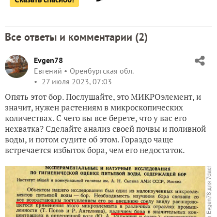
Все ответы и комментарии (
2
)
Evgen78
Евгений
Оренбургская обл.
27 июля 2023, 07:03
Опять этот бор. Послушайте, это МИКРОэлемент, и
значит, нужен растениям в микроскопических
количествах. С чего вы все берете, что у вас его
нехватка? Сделайте анализ своей почвы и поливной
воды, и потом судите об этом. Гораздо чаще
встречается избыток бора, чем его недостаток.