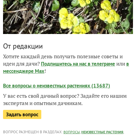
От редакции
Хотите каждый день получать полезные советы и
идеи для дачи?
или
Подпишитесь на нас
в телеграме
в
!
мессенджере Max
Все вопросы о неизвестных растениях (13687)
У вас есть свой дачный вопрос? Задайте его нашим
экспертам и опытным дачникам.
Задать вопрос
ВОПРОС РАЗМЕЩЕН В РАЗДЕЛАХ:
,
,
ВОПРОСЫ
НЕИЗВЕСТНЫЕ РАСТЕНИЯ