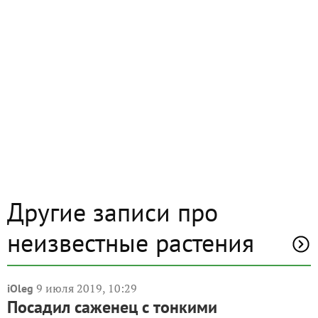
Другие записи про
неизвестные растения
9 июля 2019, 10:29
iOleg
Посадил саженец с тонкими