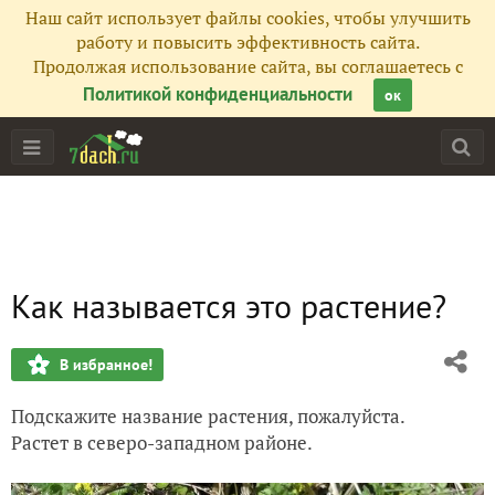
Наш сайт использует файлы cookies, чтобы улучшить
работу и повысить эффективность сайта.
Продолжая использование сайта, вы соглашаетесь с
Политикой конфиденциальности
ок
Как называется это растение?
В избранное!
Подскажите название растения, пожалуйста.
Растет в северо-западном районе.