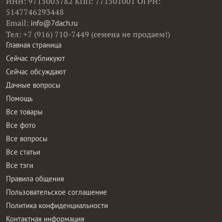
ИНН: 9715003782 КПП: 771501001 ОГРН:
5147746293448
Email:
info@7dach.ru
Тел: +7 (916) 710-7449 (семена не продаем!)
Главная страница
Сейчас публикуют
Сейчас обсуждают
Дачные вопросы
Помощь
Все товары
Все фото
Все вопросы
Все статьи
Все тэги
Правила общения
Пользовательское соглашение
Политика конфиденциальности
Контактная информация