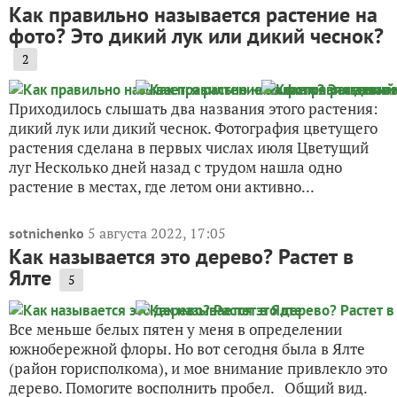
Как правильно называется растение на
фото? Это дикий лук или дикий чеснок?
2
Приходилось слышать два названия этого растения:
дикий лук или дикий чеснок. Фотография цветущего
растения сделана в первых числах июля Цветущий
луг Несколько дней назад с трудом нашла одно
растение в местах, где летом они активно...
5 августа 2022, 17:05
sotnichenko
Как называется это дерево? Растет в
Ялте
5
Все меньше белых пятен у меня в определении
южнобережной флоры. Но вот сегодня была в Ялте
(район горисполкома), и мое внимание привлекло это
дерево. Помогите восполнить пробел. Общий вид.