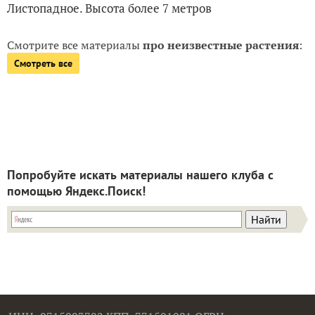
Листопадное. Высота более 7 метров
Смотрите все материалы
про неизвестные растения
:
Смотреть все
Попробуйте искать материалы нашего клуба с
помощью Яндекс.Поиск!