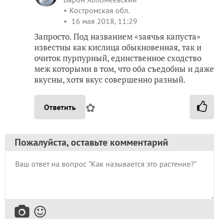
Костромская обл.
16 мая 2018, 11:29
Запросто. Под названием «заячья капуста»
известны как кислица обыкновенная, так и
очиток пурпурный, единственное сходство
меж которыми в том, что оба съедобны и даже
вкусны, хотя вкус совершенно разный.
✿
Ответить
Пожалуйста, оставьте комментарий