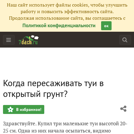
Наш сайт использует файлы cookies, чтобы улучшить
работу и повысить эффективность сайта.
Продолжая использование сайта, вы соглашаетесь с
Политикой конфиденциальности
ок
Когда пересаживать туи в
открытый грунт?
В избранное!
Здравствуйте. Купил три маленькие туи высотой 20-
25 см. Одна из них начала осыпаться, видимо