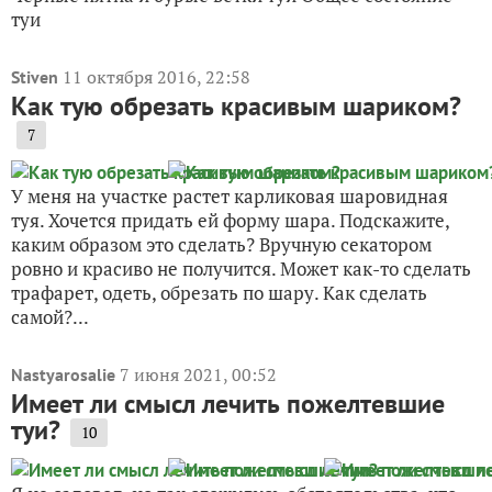
туи
11 октября 2016, 22:58
Stiven
Как тую обрезать красивым шариком?
7
У меня на участке растет карликовая шаровидная
туя. Хочется придать ей форму шара. Подскажите,
каким образом это сделать? Вручную секатором
ровно и красиво не получится. Может как-то сделать
трафарет, одеть, обрезать по шару. Как сделать
самой?...
7 июня 2021, 00:52
Nastyarosalie
Имеет ли смысл лечить пожелтевшие
туи?
10