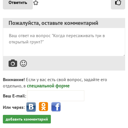
✿
Ответить
Пожалуйста, оставьте комментарий
Внимание!
Если у вас есть свой вопрос, задайте его
специальной форме
отдельно, в
Ваш E-mail:
Или через:
добавить комментарий