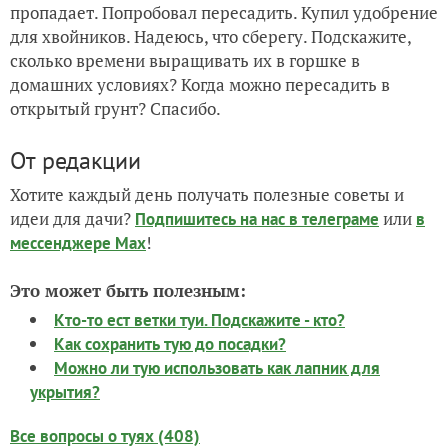
пропадает. Попробовал пересадить. Купил удобрение
для хвойников. Надеюсь, что сберегу. Подскажите,
сколько времени выращивать их в горшке в
домашних условиях? Когда можно пересадить в
открытый грунт? Спасибо.
От редакции
Хотите каждый день получать полезные советы и
идеи для дачи?
или
Подпишитесь на нас
в телеграме
в
!
мессенджере Max
Это может быть полезным:
Кто-то ест ветки туи. Подскажите - кто?
Как сохранить тую до посадки?
Можно ли тую использовать как лапник для
укрытия?
Все вопросы о туях (408)