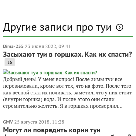
Другие записи про туи
23 июня 2022, 09:41
Dima-255
Засыхают туи в горшках. Как их спасти?
16
Добрый день! У меня вопрос! После зимы туи все
перезимовали, кроме вот тех, что на фото. После того
как весной стал их поливать, заметил, что у них стоит
(внутри горшка) вода. И после этого они стали
стремительно желтеть. Я в горшках просверлил...
25 августа 2018, 11:28
GMV
Могут ли повредить корни туи