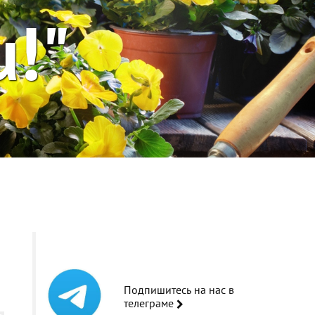
u!"
Подпишитесь на нас в
телеграме