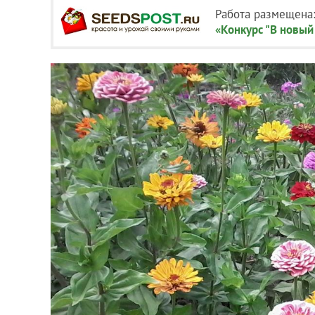
Работа размещена
«Конкурс "В новый 