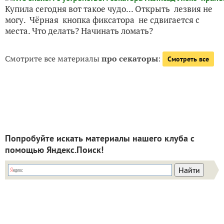
Купила сегодня вот такое чудо... Открыть лезвия не
могу. Чёрная кнопка фиксатора не сдвигается с
места. Что делать? Начинать ломать?
Смотрите все материалы
про секаторы
:
Смотреть все
Попробуйте искать материалы нашего клуба с
помощью Яндекс.Поиск!