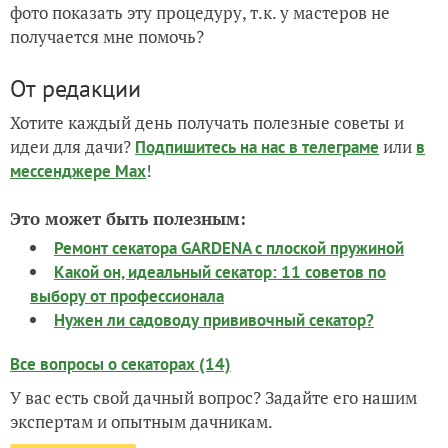
фото показать эту процедуру, т.к. у мастеров не
получается мне помочь?
От редакции
Хотите каждый день получать полезные советы и
идеи для дачи?
или
Подпишитесь на нас
в телеграме
в
!
мессенджере Max
Это может быть полезным:
Ремонт секатора GARDENA с плоской пружиной
Какой он, идеальный секатор: 11 советов по
выбору от профессионала
Нужен ли садоводу прививочный секатор?
Все вопросы о секаторах (14)
У вас есть свой дачный вопрос? Задайте его нашим
экспертам и опытным дачникам.