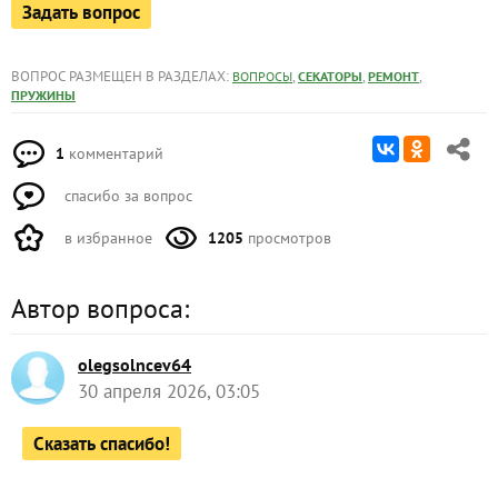
Задать вопрос
ВОПРОС РАЗМЕЩЕН В РАЗДЕЛАХ:
,
,
,
ВОПРОСЫ
СЕКАТОРЫ
РЕМОНТ
ПРУЖИНЫ
1
комментарий
спасибо за вопрос
в избранное
1205
просмотров
Автор вопроса:
olegsolncev64
30 апреля 2026, 03:05
Сказать спасибо!