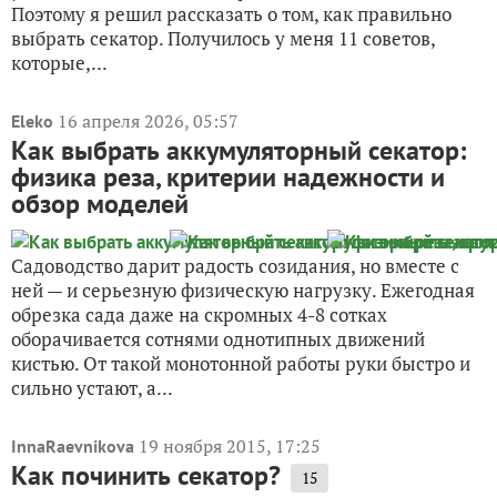
Поэтому я решил рассказать о том, как правильно
выбрать секатор. Получилось у меня 11 советов,
которые,...
16 апреля 2026, 05:57
Eleko
Как выбрать аккумуляторный секатор:
физика реза, критерии надежности и
обзор моделей
Садоводство дарит радость созидания, но вместе с
ней — и серьезную физическую нагрузку. Ежегодная
обрезка сада даже на скромных 4-8 сотках
оборачивается сотнями однотипных движений
кистью. От такой монотонной работы руки быстро и
сильно устают, а...
19 ноября 2015, 17:25
InnaRaevnikova
Как починить секатор?
15