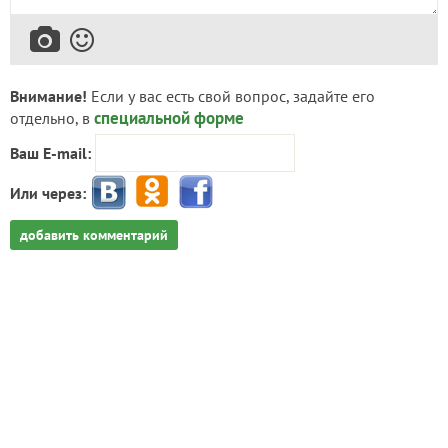
Внимание!
Если у вас есть свой вопрос, задайте его
специальной форме
отдельно, в
Ваш E-mail:
Или через:
добавить комментарий