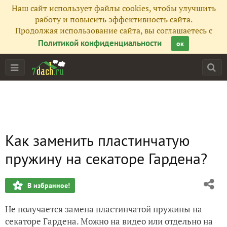
Наш сайт использует файлы cookies, чтобы улучшить
работу и повысить эффективность сайта.
Продолжая использование сайта, вы соглашаетесь с
Политикой конфиденциальности
ок
Как заменить пластинчатую
пружину на секаторе Гардена?
В избранное!
Не получается замена пластинчатой пружины на
секаторе Гардена. Можно на видео или отдельно на