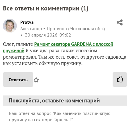
Все ответы и комментарии (
1
)
Protva
Александр
Протвино (Московская обл.)
30 апреля 2026, 09:02
Олег, гляньте
Ремонт секатора GARDENA с плоской
Я уже два раза таким способом
пружиной
ремонтировал. Там же есть совет от другого садовода
как установить обычную пружину.
✿
Ответить
Пожалуйста, оставьте комментарий