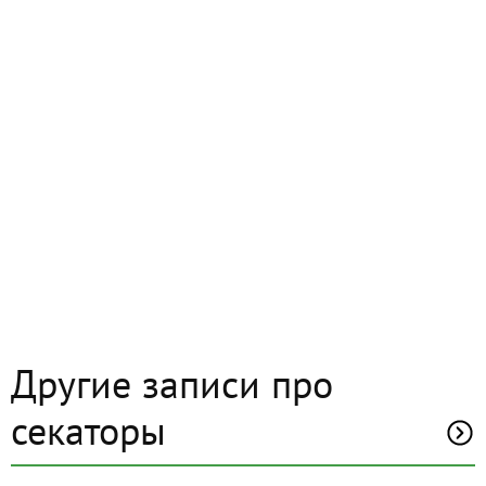
Другие записи про
секаторы