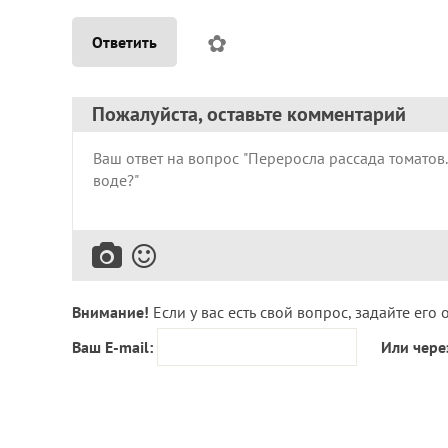
✿
Ответить
Пожалуйста, оставьте комментарий
Внимание!
Если у вас есть свой вопрос, задайте его 
Ваш E-mail:
Или чере