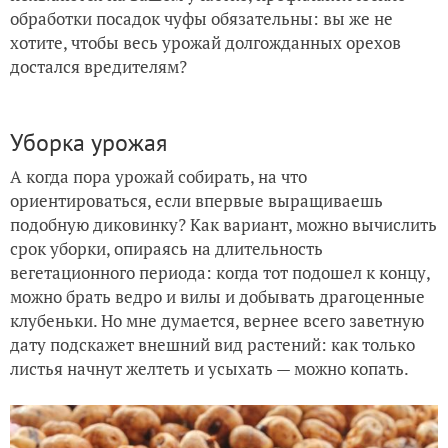
обработки посадок чуфы обязательны: вы же не
хотите, чтобы весь урожай долгожданных орехов
достался вредителям?
Уборка урожая
А когда пора урожай собирать, на что
ориентироваться, если впервые выращиваешь
подобную диковинку? Как вариант, можно вычислить
срок уборки, опираясь на длительность
вегетационного периода: когда тот подошел к концу,
можно брать ведро и вилы и добывать драгоценные
клубеньки. Но мне думается, вернее всего заветную
дату подскажет внешний вид растений: как только
листья начнут желтеть и усыхать — можно копать.