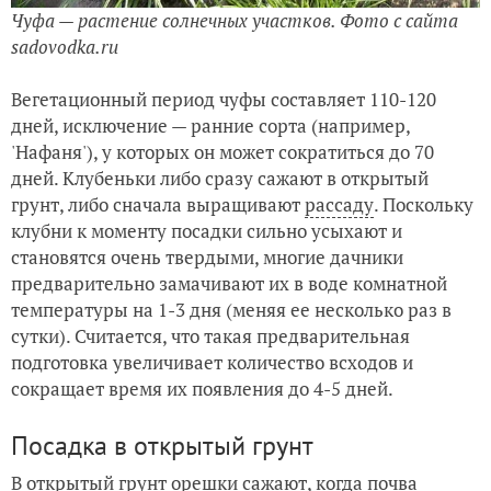
Чуфа — растение солнечных участков. Фото с сайта
sadovodka.ru
Вегетационный период чуфы составляет 110-120
дней, исключение — ранние сорта (например,
'Нафаня'), у которых он может сократиться до 70
дней. Клубеньки либо сразу сажают в открытый
грунт, либо сначала выращивают
рассаду
. Поскольку
клубни к моменту посадки сильно усыхают и
становятся очень твердыми, многие дачники
предварительно замачивают их в воде комнатной
температуры на 1-3 дня (меняя ее несколько раз в
сутки). Считается, что такая предварительная
подготовка увеличивает количество всходов и
сокращает время их появления до 4-5 дней.
Посадка в открытый грунт
В открытый грунт орешки сажают, когда почва