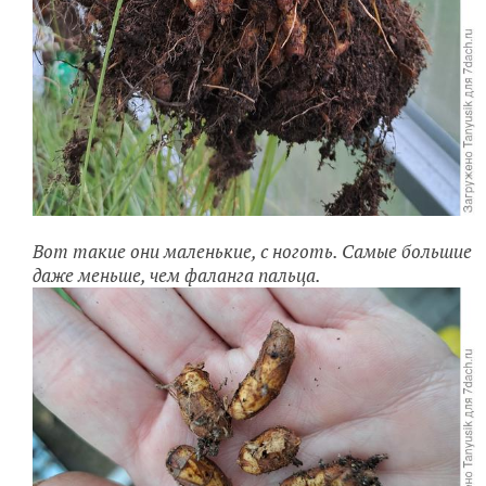
Вот такие они маленькие, с ноготь. Самые большие
даже меньше, чем фаланга пальца.