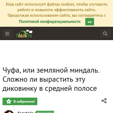
Наш сайт использует файлы cookies, чтобы улучшить
работу и повысить эффективность сайта.
Продолжая использование сайта, вы соглашаетесь с
Политикой конфиденциальности
ок
Чуфа, или земляной миндаль.
Сложно ли вырастить эту
диковинку в средней полосе
В избранное!