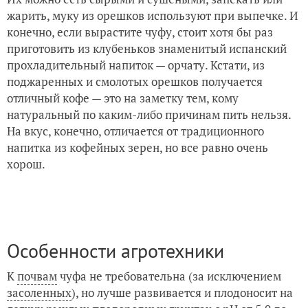
жарить, муку из орешков используют при выпечке. И
конечно, если вырастите чуфу, стоит хотя бы раз
приготовить из клубеньков знаменитый испанский
прохладительный напиток — орчату. Кстати, из
поджаренных и смолотых орешков получается
отличный кофе — это на заметку тем, кому
натуральный по каким-либо причинам пить нельзя.
На вкус, конечно, отличается от традиционного
напитка из кофейных зерен, но все равно очень
хорош.
Особенности агротехники
К
почвам
чуфа не требовательна (за исключением
засоленных
), но лучше развивается и плодоносит на