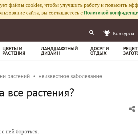
ует файлы cookies, чтобы улучшить работу и повысить эфф
льзование сайта, вы соглашаетесь с
Политикой конфиденци
Конкурсы
ЦВЕТЫ И
ЛАНДШАФТНЫЙ
ДОСУГ И
РЕЦЕП
РАСТЕНИЯ
ДИЗАЙН
ОТДЫХ
ЗАГОТ
ни растений
неизвестное заболевание
а все растения?
 с ней бороться.