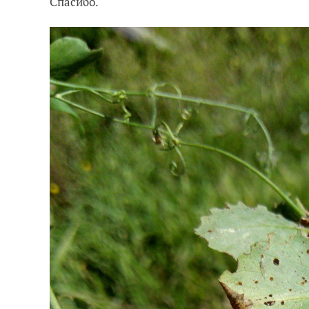
Спасибо.