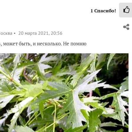
1
Спасибо!
осква
20 марта 2021, 20:56
в, может быть, и несколько. Не помню