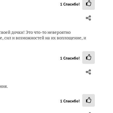
1
Спасибо!
своей дочки! Это что-то невероятно
е, сил и возможностей на их воплощение, и
1
Спасибо!
ния.
1
Спасибо!