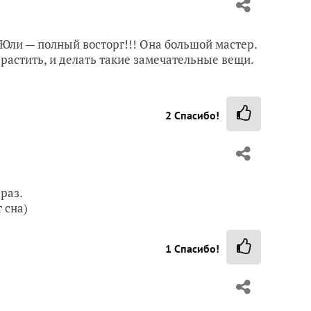
Юли — полный восторг!!! Она большой мастер.
 растить, и делать такие замечательные вещи.
2
Спасибо!
 раз.
 сна)
1
Спасибо!