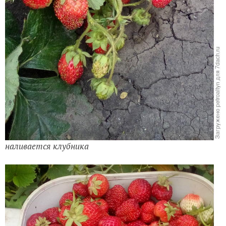
наливается клубника