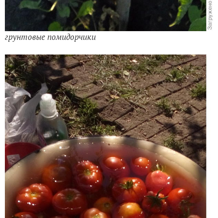
грунтовые помидорчики