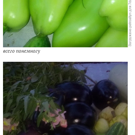
всего понемногу