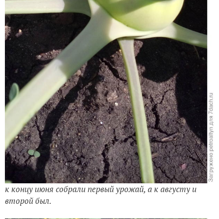
к концу июня собрали первый урожай, а к августу и
второй был.