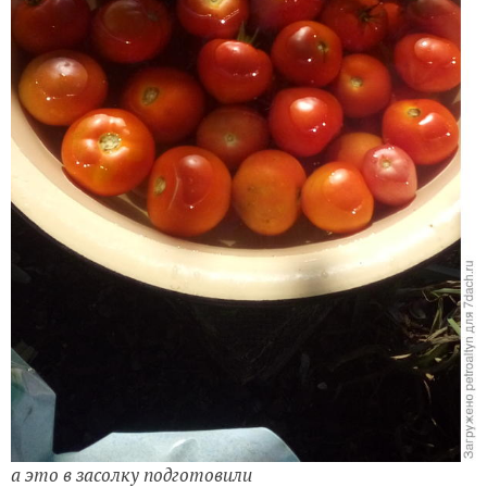
а это в засолку подготовили