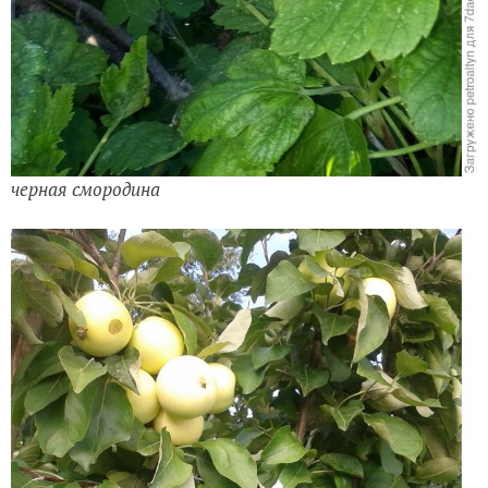
черная смородина