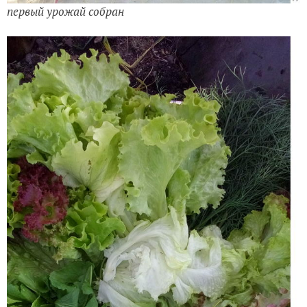
первый урожай собран