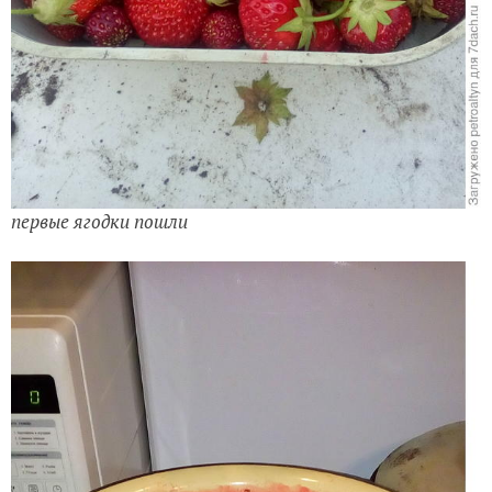
первые ягодки пошли