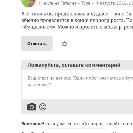
Никулина Татьяна
Тула
9 августа 2016, 1
Все-таки я бы предположила худшее — вилт (и
обычно проявляется в конце периода роста. Поб
«Фундазолом». Можно и пролить слабым р-ром
✿
Ответить
Пожалуйста, оставьте комментарий
Внимание!
Если у вас есть свой вопрос, задайте его 