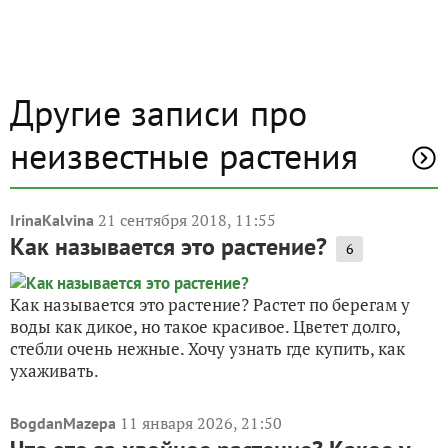
Другие записи про
неизвестные растения
21 сентября 2018, 11:55
IrinaKalvina
Как называется это растение?
6
Как называется это растение? Растет по берегам у
воды как дикое, но такое красивое. Цветет долго,
стебли очень нежные. Хочу узнать где купить, как
ухаживать.
11 января 2026, 21:50
BogdanMazepa