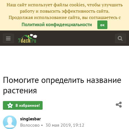
Наш сайт использует файлы cookies, чтобы улучшить
работу и повысить эффективность сайта.
Продолжая использование сайта, вы соглашаетесь с
Политикой конфиденциальности
ок
Помогите определить название
растения
В избранное!
singlesbar
Волосово
30 мая 2019, 19:12