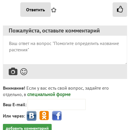
✿
Ответить
Пожалуйста, оставьте комментарий
Внимание!
Если у вас есть свой вопрос, задайте его
специальной форме
отдельно, в
Ваш E-mail:
Или через:
добавить комментарий