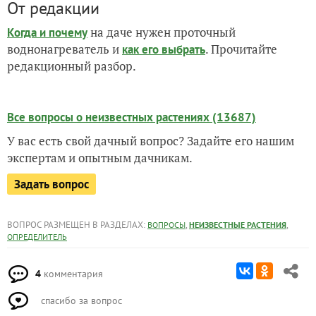
От редакции
на даче нужен проточный
Когда и почему
воднонагреватель и
. Прочитайте
как его выбрать
редакционный разбор.
Все вопросы о неизвестных растениях (13687)
У вас есть свой дачный вопрос? Задайте его нашим
экспертам и опытным дачникам.
Задать вопрос
ВОПРОС РАЗМЕЩЕН В РАЗДЕЛАХ:
,
,
ВОПРОСЫ
НЕИЗВЕСТНЫЕ РАСТЕНИЯ
ОПРЕДЕЛИТЕЛЬ
4
комментария
спасибо за вопрос