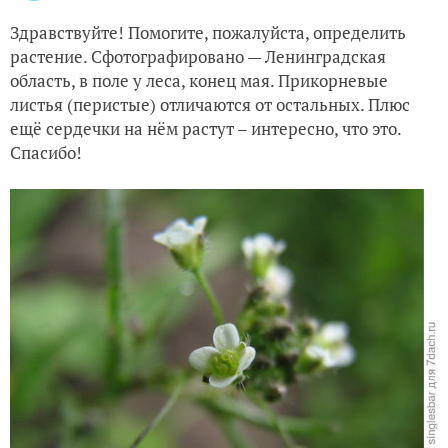
Здравствуйте! Помогите, пожалуйста, определить
растение. Сфотографировано — Ленинградская
область, в поле у леса, конец мая. Прикорневые
листья (перистые) отличаются от остальных. Плюс
ещё сердечки на нём растут – интересно, что это.
Спасибо!