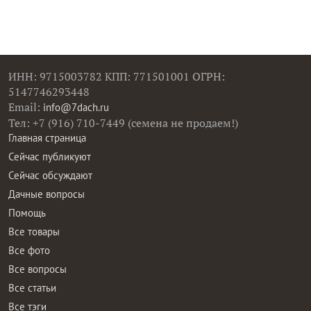
ИНН: 9715003782 КПП: 771501001 ОГРН:
5147746293448
Email:
info@7dach.ru
Тел: +7 (916) 710-7449 (семена не продаем!)
Главная страница
Сейчас публикуют
Сейчас обсуждают
Дачные вопросы
Помощь
Все товары
Все фото
Все вопросы
Все статьи
Все тэги