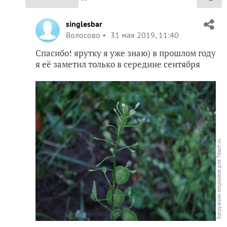
singlesbar
Волосово
31 мая 2019, 11:40
Спасибо! ярутку я уже знаю) в прошлом году
я её заметил только в середине сентября