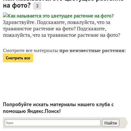
на фото?
2
Здравствуйте. Подскажите, пожалуйста, что за
травянистое растение на фото? Подскажите,
пожалуйста, что за травянистое растение на фото?
Смотрите все материалы
про неизвестные растения
:
Смотреть все
Попробуйте искать материалы нашего клуба с
помощью Яндекс.Поиск!