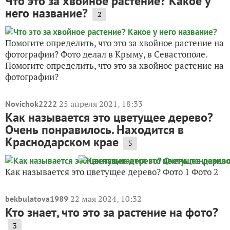
Что это за хвойное растение? Какое у
него название?
2
Помогите определить, что это за хвойное растение на
фотографии? Фото делал в Крыму, в Севастополе.
Помогите определить, что это за хвойное растение на
фотографии?
25 апреля 2021, 18:33
Novichok2222
Как называется это цветущее дерево?
Очень понравилось. Находится в
Краснодарском крае
5
Как называется это цветущее дерево? Фото 1 Фото 2
22 мая 2024, 10:32
bekbulatova1989
Кто знает, что это за растение на фото?
3