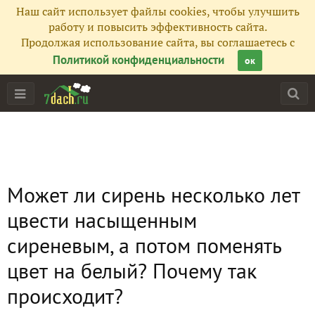
Наш сайт использует файлы cookies, чтобы улучшить
работу и повысить эффективность сайта.
Продолжая использование сайта, вы соглашаетесь с
Политикой конфиденциальности
ок
Может ли сирень несколько лет
цвести насыщенным
сиреневым, а потом поменять
цвет на белый? Почему так
происходит?