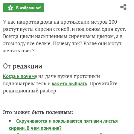
В избранное!
У нас напротив дома на протяжении метров 200
растут кусты сирени стеной, и под окном один куст.
Всегда цвели насыщенным сиреневым цветом, а в
этом году все белые. Почему так? Разве они могут
менять цвет?
От редакции
на даче нужен проточный
Когда и почему
воднонагреватель и
. Прочитайте
как его выбрать
редакционный разбор.
Это может быть полезным:
Скручиваются и покрываются пятнами листья
сирени. В чем причина?