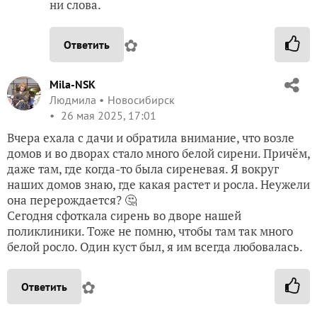
ни слова.
✿
Ответить
Mila-NSK
Людмила
Новосибирск
26 мая 2025, 17:01
Вчера ехала с дачи и обратила внимание, что возле
домов и во дворах стало много белой сирени. Причём,
даже там, где когда-то была сиреневая. Я вокруг
наших домов знаю, где какая растет и росла. Неужели
она перерождается? 🤔
Сегодня сфоткала сирень во дворе нашей
поликлиники. Тоже не помню, чтобы там так много
белой росло. Один куст был, я им всегда любовалась.
✿
Ответить