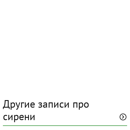
Другие записи про
сирени