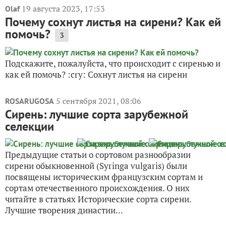
19 августа 2023, 17:53
Olaf
Почему сохнут листья на сирени? Как ей
помочь?
3
Подскажите, пожалуйста, что происходит с сиренью и
как ей помочь? :cry: Сохнут листья на сирени
5 сентября 2021, 08:06
ROSARUGOSA
Сирень: лучшие сорта зарубежной
селекции
Предыдущие статьи о сортовом разнообразии
сирени обыкновенной (Syringa vulgaris) были
посвящены историческим французским сортам и
сортам отечественного происхождения. О них
читайте в статьях Исторические сорта сирени.
Лучшие творения династии...