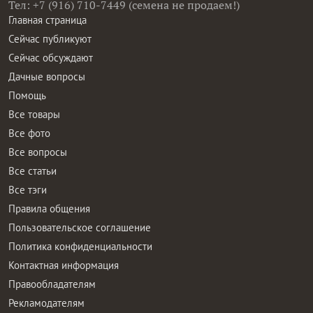
Тел: +7 (916) 710-7449 (семена не продаем!)
Главная страница
Сейчас публикуют
Сейчас обсуждают
Дачные вопросы
Помощь
Все товары
Все фото
Все вопросы
Все статьи
Все тэги
Правила общения
Пользовательское соглашение
Политика конфиденциальности
Контактная информация
Правообладателям
Рекламодателям